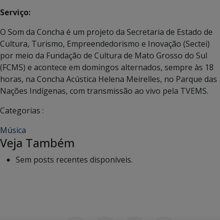
Serviço:
O Som da Concha é um projeto da Secretaria de Estado de
Cultura, Turismo, Empreendedorismo e Inovação (Sectei)
por meio da Fundação de Cultura de Mato Grosso do Sul
(FCMS) e acontece em domingos alternados, sempre às 18
horas, na Concha Acústica Helena Meirelles, no Parque das
Nações Indígenas, com transmissão ao vivo pela TVEMS.
Categorias :
Música
Veja Também
Sem posts recentes disponíveis.