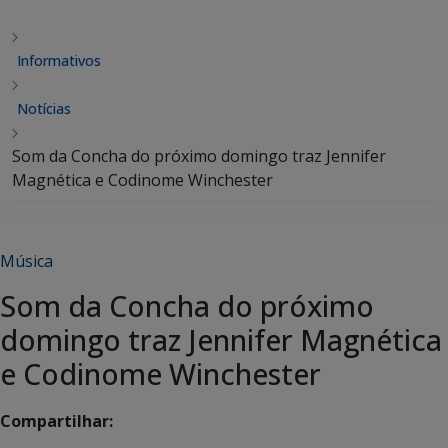
Informativos
Notícias
Som da Concha do próximo domingo traz Jennifer
Magnética e Codinome Winchester
Música
Som da Concha do próximo
domingo traz Jennifer Magnética
e Codinome Winchester
Compartilhar: