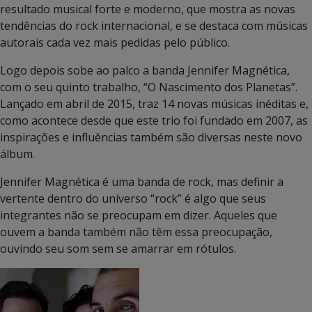
resultado musical forte e moderno, que mostra as novas
tendências do rock internacional, e se destaca com músicas
autorais cada vez mais pedidas pelo público.
Logo depois sobe ao palco a banda Jennifer Magnética,
com o seu quinto trabalho, “O Nascimento dos Planetas”.
Lançado em abril de 2015, traz 14 novas músicas inéditas e,
como acontece desde que este trio foi fundado em 2007, as
inspirações e influências também são diversas neste novo
álbum.
Jennifer Magnética é uma banda de rock, mas definir a
vertente dentro do universo “rock” é algo que seus
integrantes não se preocupam em dizer. Aqueles que
ouvem a banda também não têm essa preocupação,
ouvindo seu som sem se amarrar em rótulos.