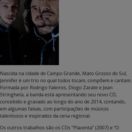
Nascida na cidade de Campo Grande, Mato Grosso do Sul,
Jennifer é um trio no qual todos tocam, compõem e cantam.
Formada por Rodrigo Faleiros, Diogo Zarate e Jean
Stringheta, a banda está apresentando seu novo CD,
concebido e gravado ao longo do ano de 2014, contando,
em algumas faixas, com participações de músicos
talentosos e inspirados da cena regional.
Os outros trabalhos são os CDs “Placenta” (2007) e “O