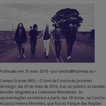
Publicado em
25 maio 2016
• por tmotta@fazenda.ms •
Campo Grande (MS) – O Som da Concha do próximo
domingo, dia 29 de maio de 2016, traz ao público as bandas
Jennifer Magnética e Codinome Winchester. As
apresentações acontecem a partir das 18 horas, na Concha
Acústica Helena Meirelles, que fica no Parque das Nações