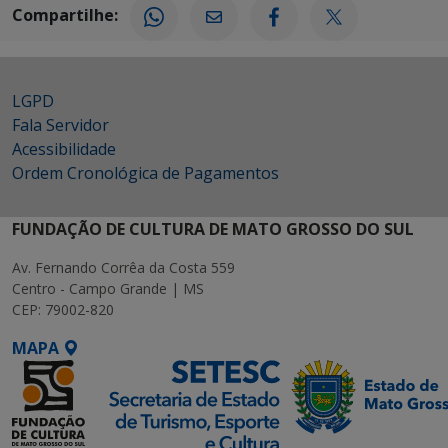
Compartilhe:
LGPD
Fala Servidor
Acessibilidade
Ordem Cronológica de Pagamentos
FUNDAÇÃO DE CULTURA DE MATO GROSSO DO SUL
Av. Fernando Corrêa da Costa 559
Centro - Campo Grande | MS
CEP: 79002-820
MAPA