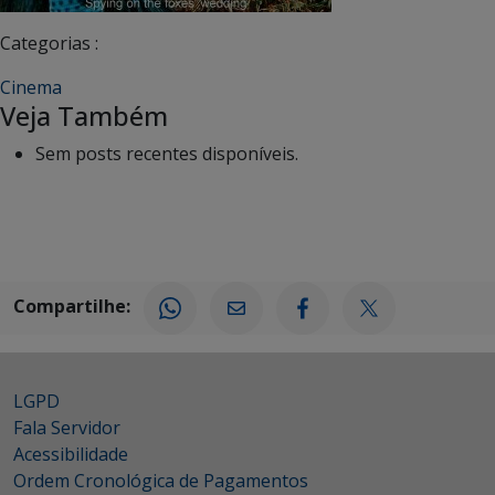
Categorias :
Cinema
Veja Também
Sem posts recentes disponíveis.
Compartilhe:
LGPD
Fala Servidor
Acessibilidade
Ordem Cronológica de Pagamentos