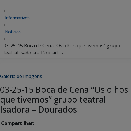
Informativos
Notícias
03-25-15 Boca de Cena “Os olhos que tivemos” grupo
teatral Isadora – Dourados
Galeria de Imagens
03-25-15 Boca de Cena “Os olhos
que tivemos” grupo teatral
Isadora – Dourados
Compartilhar: