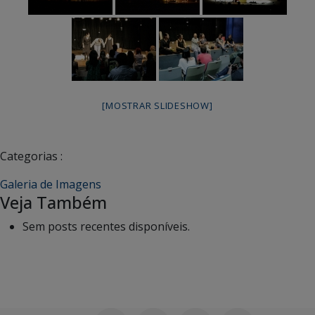
[MOSTRAR SLIDESHOW]
Categorias :
Galeria de Imagens
Veja Também
Sem posts recentes disponíveis.