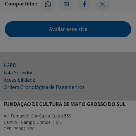
Compartilhe:
Avaliar este site
LGPD
Fala Servidor
Acessibilidade
Ordem Cronológica de Pagamentos
FUNDAÇÃO DE CULTURA DE MATO GROSSO DO SUL
Av. Fernando Corrêa da Costa 559
Centro - Campo Grande | MS
CEP: 79002-820