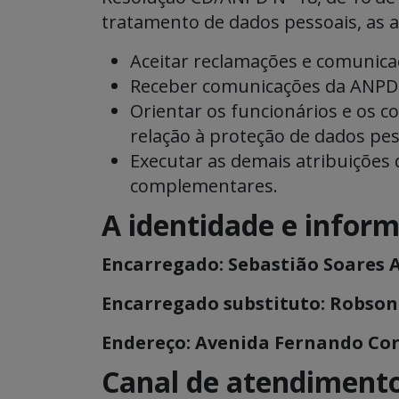
tratamento de dados pessoais, as 
Aceitar reclamações e comunicaç
Receber comunicações da ANPD 
Orientar os funcionários e os 
relação à proteção de dados pes
Executar as demais atribuições
complementares.
A identidade e infor
Encarregado: Sebastião Soares 
Encarregado substituto: Robson 
Endereço: Avenida Fernando Corr
Canal de atendimento