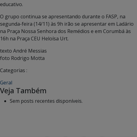
educativo.
O grupo continua se apresentando durante o FASP, na
segunda-feira (14/11) às 9h irão se apresentar em Ladário
na Praça Nossa Senhora dos Remédios e em Corumbá às
16h na Praça CEU Heloísa Urt.
texto André Messias
foto Rodrigo Motta
Categorias :
Geral
Veja Também
Sem posts recentes disponíveis.