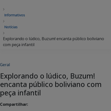
Informativos
Notícias
Explorando o lúdico, Buzum! encanta público boliviano
com peça infantil
Geral
Explorando o lúdico, Buzum!
encanta público boliviano com
peça infantil
Compartilhar: