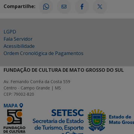
Compartilhe:
LGPD
Fala Servidor
Acessibilidade
Ordem Cronológica de Pagamentos
FUNDAÇÃO DE CULTURA DE MATO GROSSO DO SUL
Av. Fernando Corrêa da Costa 559
Centro - Campo Grande | MS
CEP: 79002-820
MAPA