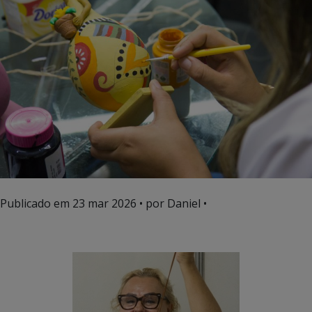
Publicado em
23 mar 2026
• por Daniel •