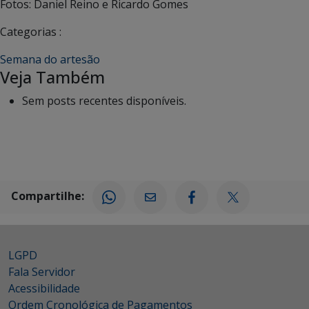
Fotos: Daniel Reino e Ricardo Gomes
Categorias :
Semana do artesão
Veja Também
Sem posts recentes disponíveis.
Compartilhe:
LGPD
Fala Servidor
Acessibilidade
Ordem Cronológica de Pagamentos