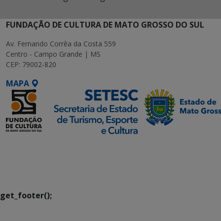
FUNDAÇÃO DE CULTURA DE MATO GROSSO DO SUL
Av. Fernando Corrêa da Costa 559
Centro - Campo Grande | MS
CEP: 79002-820
MAPA
SETDIG | Secretaria-
Executiva de
Transformação Digital
get_footer();