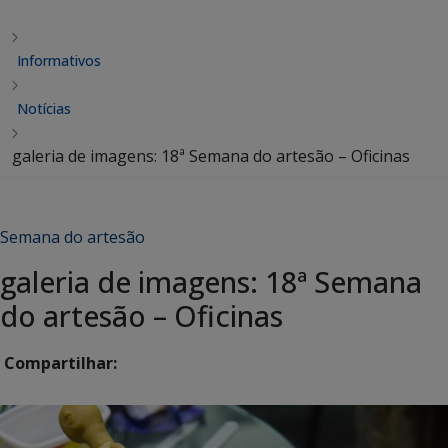
Informativos
Notícias
galeria de imagens: 18ª Semana do artesão – Oficinas
Semana do artesão
galeria de imagens: 18ª Semana
do artesão – Oficinas
Compartilhar: