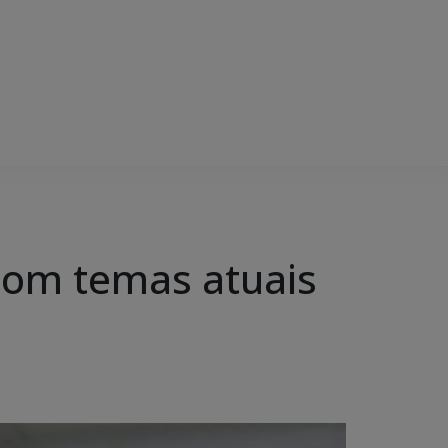
com temas atuais