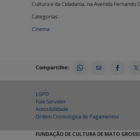
Cultura e da Cidadania, na Avenida Fernando C
Categorias :
Cinema
Compartilhe:
LGPD
Fala Servidor
Acessibilidade
Ordem Cronológica de Pagamentos
FUNDAÇÃO DE CULTURA DE MATO GROSSO