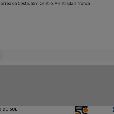
orrea da Costa, 559, Centro. A entrada é franca.
 DO SUL