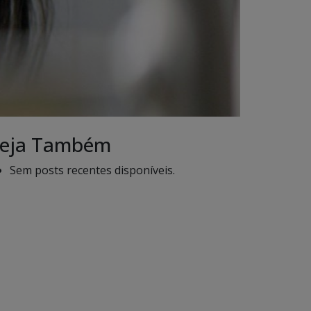
eja Também
Sem posts recentes disponíveis.