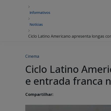
Informativos
Notícias
Ciclo Latino Americano apresenta longas co
Cinema
Ciclo Latino Amer
e entrada franca 
Compartilhar: