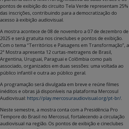
pontos de exibição do circuito Tela Verde representam 25%
das inscrições, contribuindo para a democratização do
acesso à exibição audiovisual.
A mostra acontece de 08 de novembro a 07 de dezembro de
2025 e será gratuita nos cineclubes e pontos de exibição.
Com o tema “Territórios e Paisagens em Transformação”, a
2ª Mostra apresenta 12 curtas-metragens de Brasil,
Argentina, Uruguai, Paraguai e Colômbia como país
associado, organizados em duas sessões: uma voltada ao
público infantil e outra ao público geral.
A programação será divulgada em breve e reúne filmes
inéditos e obras já disponíveis na plataforma Mercosul
Audiovisual:
https://play.mercosuraudiovisual.org/pt-br/
.
Neste semestre, a mostra conta com a Presidência Pro
Tempore do Brasil no Mercosul, fortalecendo a circulação
audiovisual na região. Os pontos de exibição e cineclubes