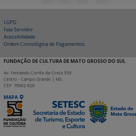
LGPD
Fala Servidor
Acessibilidade
Ordem Cronológica de Pagamentos
FUNDAÇÃO DE CULTURA DE MATO GROSSO DO SUL
Av. Fernando Corrêa da Costa 559
Centro - Campo Grande | MS
CEP: 79002-820
MAPA
SETDIG | Secretaria-