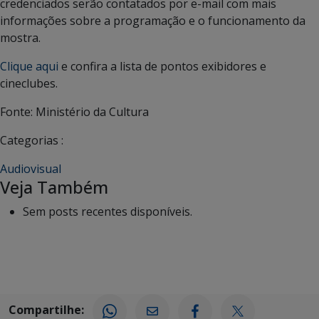
credenciados serão contatados por e-mail com mais
informações sobre a programação e o funcionamento da
mostra.
Clique aqui
e confira a lista de pontos exibidores e
cineclubes.
Fonte: Ministério da Cultura
Categorias :
Audiovisual
Veja Também
Sem posts recentes disponíveis.
Compartilhe: