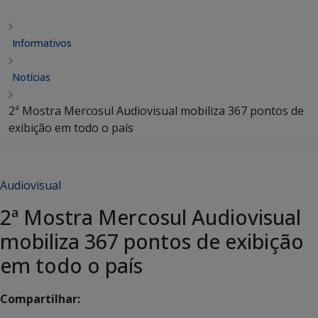
Informativos
Notícias
2ª Mostra Mercosul Audiovisual mobiliza 367 pontos de
exibição em todo o país
Audiovisual
2ª Mostra Mercosul Audiovisual
mobiliza 367 pontos de exibição
em todo o país
Compartilhar: