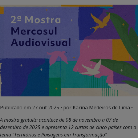
Publicado em
27 out 2025
• por Karina Medeiros de Lima •
A mostra gratuita acontece de 08 de novembro a 07 de
dezembro de 2025 e apresenta 12 curtas de cinco países com o
tema “Territórios e Paisagens em Transformação”