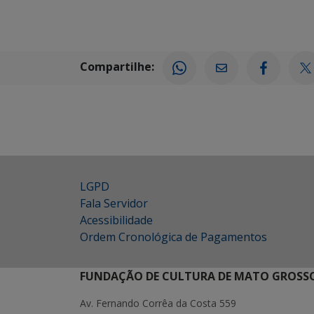
Compartilhe:
LGPD
Fala Servidor
Acessibilidade
Ordem Cronológica de Pagamentos
FUNDAÇÃO DE CULTURA DE MATO GROSSO
Av. Fernando Corrêa da Costa 559