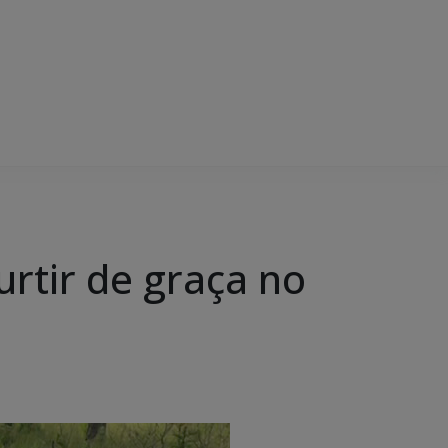
urtir de graça no