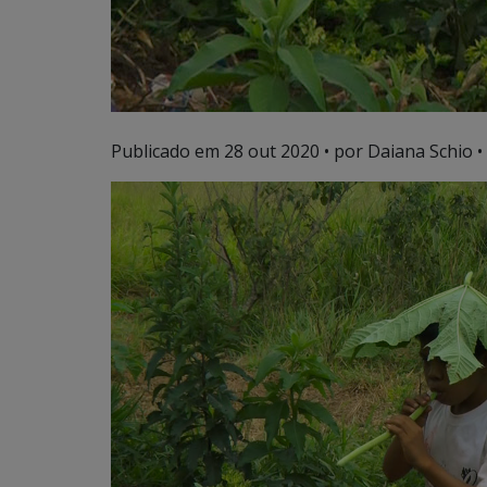
Publicado em
28 out 2020
• por Daiana Schio •