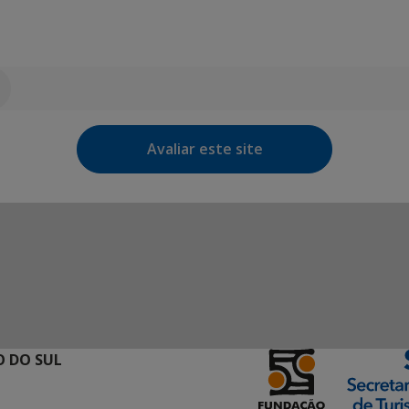
Avaliar este site
 DO SUL