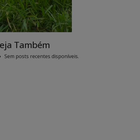
eja Também
Sem posts recentes disponíveis.