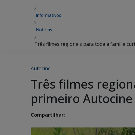
Informativos
Notícias
Três filmes regionais para toda a família cu
Autocine
Três filmes region
primeiro Autocin
Compartilhar: