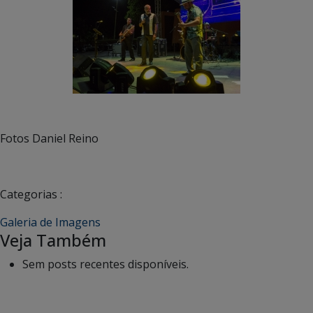
Fotos Daniel Reino
Categorias :
Galeria de Imagens
Veja Também
Sem posts recentes disponíveis.