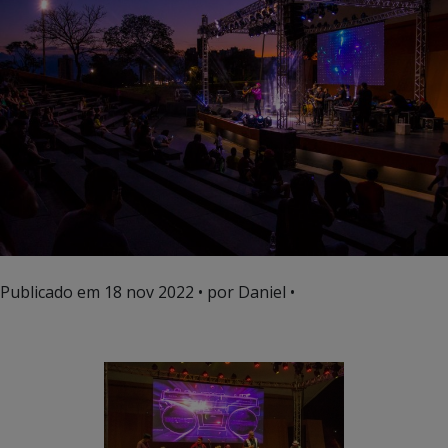
Publicado em
18 nov 2022
• por Daniel •