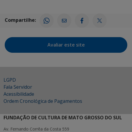
Compartilhe:
Avaliar este site
LGPD
Fala Servidor
Acessibilidade
Ordem Cronológica de Pagamentos
FUNDAÇÃO DE CULTURA DE MATO GROSSO DO SUL
Av. Fernando Corrêa da Costa 559