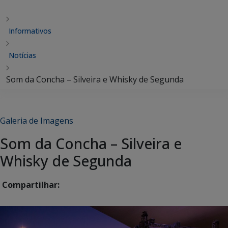
Informativos
Notícias
Som da Concha – Silveira e Whisky de Segunda
Galeria de Imagens
Som da Concha – Silveira e
Whisky de Segunda
Compartilhar: