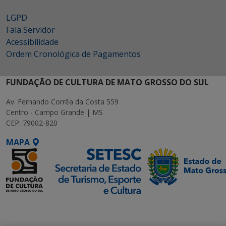
LGPD
Fala Servidor
Acessibilidade
Ordem Cronológica de Pagamentos
FUNDAÇÃO DE CULTURA DE MATO GROSSO DO SUL
Av. Fernando Corrêa da Costa 559
Centro - Campo Grande | MS
CEP: 79002-820
MAPA
SETDIG | Secretaria-
Executiva de