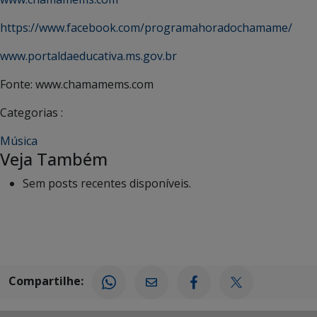
https://www.facebook.com/programahoradochamame/
www.portaldaeducativa.ms.gov.br
Fonte: www.chamamems.com
Categorias :
Música
Veja Também
Sem posts recentes disponíveis.
Compartilhe: