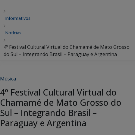
Informativos
Notícias
4º Festival Cultural Virtual do Chamamé de Mato Grosso
do Sul – Integrando Brasil – Paraguay e Argentina
Música
4º Festival Cultural Virtual do
Chamamé de Mato Grosso do
Sul – Integrando Brasil –
Paraguay e Argentina