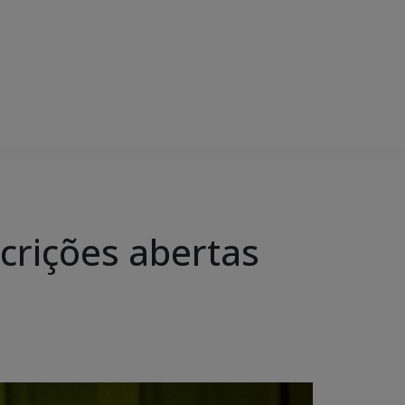
scrições abertas