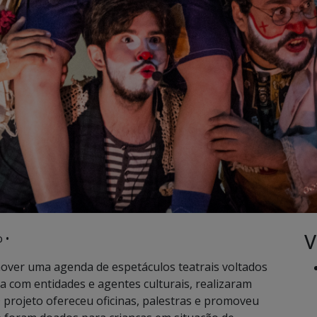
V
 •
ver uma agenda de espetáculos teatrais voltados
a com entidades e agentes culturais, realizaram
O projeto ofereceu oficinas, palestras e promoveu