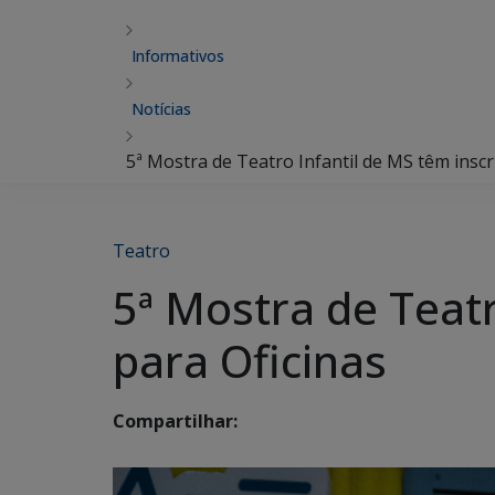
Informativos
Notícias
5ª Mostra de Teatro Infantil de MS têm inscr
Teatro
5ª Mostra de Teatr
para Oficinas
Compartilhar: