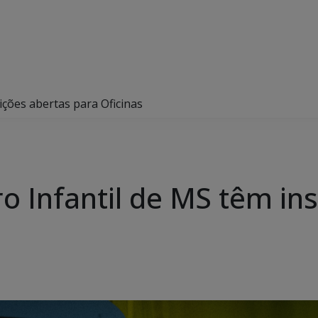
ições abertas para Oficinas
o Infantil de MS têm in