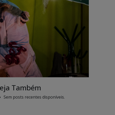
eja Também
Sem posts recentes disponíveis.