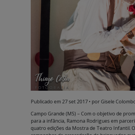
Publicado em
27 set 2017
• por Gisele Colombo
Campo Grande (MS) – Com o objetivo de promo
para a infância, Ramona Rodrigues em parceri
quatro edições da Mostra de Teatro Infantil. 