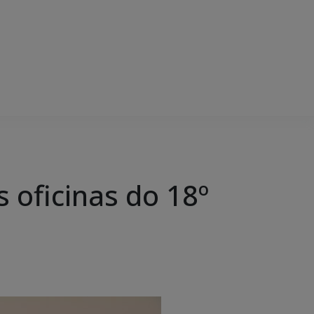
s oficinas do 18º