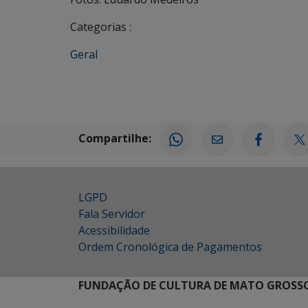
Categorias :
Geral
Compartilhe:
LGPD
Fala Servidor
Acessibilidade
Ordem Cronológica de Pagamentos
FUNDAÇÃO DE CULTURA DE MATO GROSSO