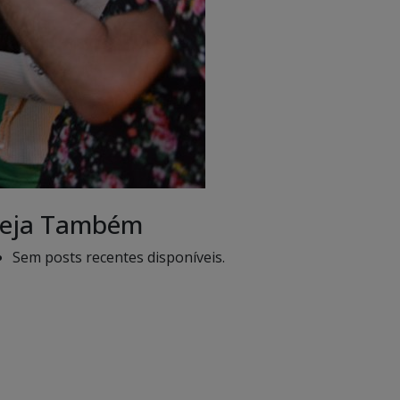
eja Também
Sem posts recentes disponíveis.