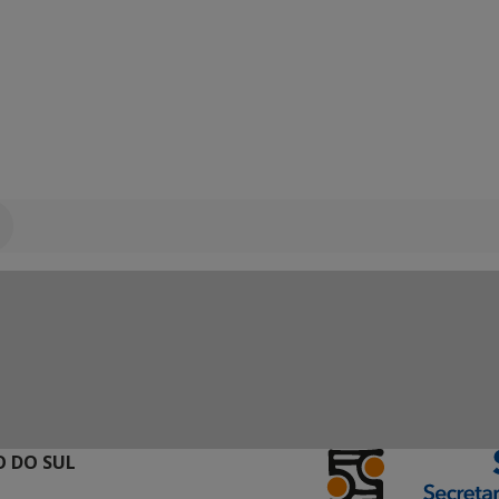
 DO SUL