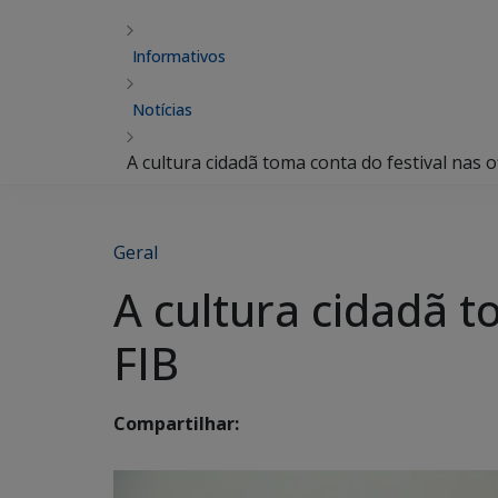
Informativos
Notícias
A cultura cidadã toma conta do festival nas o
Geral
A cultura cidadã t
FIB
Compartilhar: