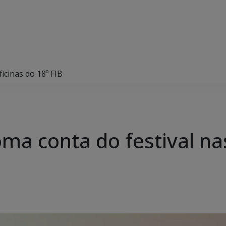
ficinas do 18º FIB
oma conta do festival na