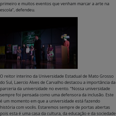
primeiro e muitos eventos que venham marcar a arte na
escola”, defendeu.
O reitor interino da Universidade Estadual de Mato Grosso
do Sul, Laercio Alves de Carvalho destacou a importância da
parceria da universidade no evento. “Nossa universidade
sempre foi pensada como uma defensora da inclusão. Este
é um momento em que a universidade está fazendo
história com vocês. Estaremos sempre de portas abertas
pois esta é uma casa da cultura, da educação e da sociedade