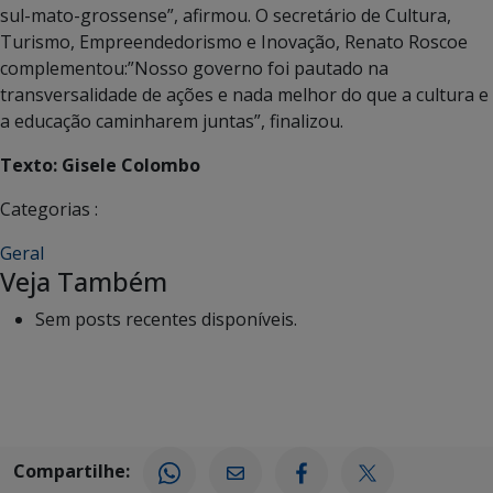
sul-mato-grossense”, afirmou. O secretário de Cultura,
Turismo, Empreendedorismo e Inovação, Renato Roscoe
complementou:”Nosso governo foi pautado na
transversalidade de ações e nada melhor do que a cultura e
a educação caminharem juntas”, finalizou.
Texto: Gisele Colombo
Categorias :
Geral
Veja Também
Sem posts recentes disponíveis.
Compartilhe: