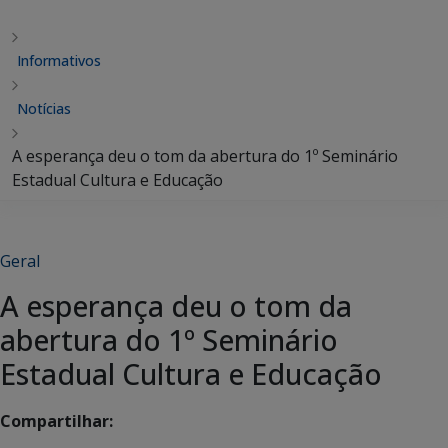
Informativos
Notícias
A esperança deu o tom da abertura do 1º Seminário
Estadual Cultura e Educação
Geral
A esperança deu o tom da
abertura do 1º Seminário
Estadual Cultura e Educação
Compartilhar: