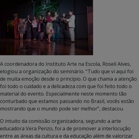
A coordenadora do Instituto Arte na Escola, Roseli Alves,
elogiou a organização do seminário. “Tudo que vi aqui foi
de muita emoção desde o princípio. O que chama a atenção
foi todo o cuidado e a delicadeza com que foi feito todo o
material do evento. Especialmente neste momento tão
conturbado que estamos passando no Brasil, vocês estão
mostrando que o mundo pode ser melhor”, destacou.
O intuito da comissão organizadora, segundo a arte
educadora Vera Penzo, foi a de promover a interlocução
entre as áreas da cultura e da educação além de valorizar