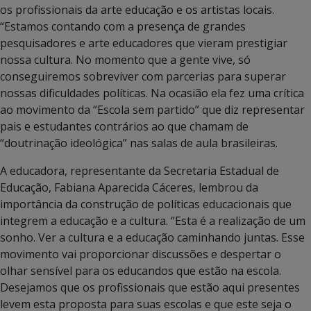
os profissionais da arte educação e os artistas locais.
“Estamos contando com a presença de grandes
pesquisadores e arte educadores que vieram prestigiar
nossa cultura. No momento que a gente vive, só
conseguiremos sobreviver com parcerias para superar
nossas dificuldades políticas. Na ocasião ela fez uma crítica
ao movimento da “Escola sem partido” que diz representar
pais e estudantes contrários ao que chamam de
“doutrinação ideológica” nas salas de aula brasileiras.
A educadora, representante da Secretaria Estadual de
Educação, Fabiana Aparecida Cáceres, lembrou da
importância da construção de políticas educacionais que
integrem a educação e a cultura. “Esta é a realização de um
sonho. Ver a cultura e a educação caminhando juntas. Esse
movimento vai proporcionar discussões e despertar o
olhar sensível para os educandos que estão na escola.
Desejamos que os profissionais que estão aqui presentes
levem esta proposta para suas escolas e que este seja o