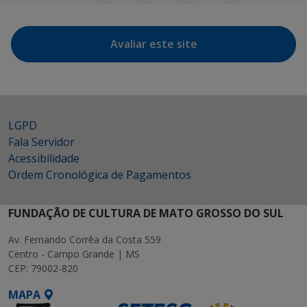
Avaliar este site
LGPD
Fala Servidor
Acessibilidade
Ordem Cronológica de Pagamentos
FUNDAÇÃO DE CULTURA DE MATO GROSSO DO SUL
Av. Fernando Corrêa da Costa 559
Centro - Campo Grande | MS
CEP: 79002-820
MAPA