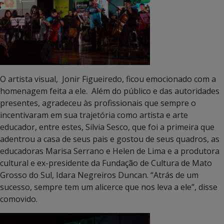
O artista visual, Jonir Figueiredo, ficou emocionado com a
homenagem feita a ele. Além do público e das autoridades
presentes, agradeceu às profissionais que sempre o
incentivaram em sua trajetória como artista e arte
educador, entre estes, Silvia Sesco, que foi a primeira que
adentrou a casa de seus pais e gostou de seus quadros, as
educadoras Marisa Serrano e Helen de Lima e a produtora
cultural e ex-presidente da Fundação de Cultura de Mato
Grosso do Sul, Idara Negreiros Duncan. “Atrás de um
sucesso, sempre tem um alicerce que nos leva a ele”, disse
comovido.