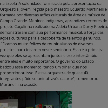
na Escola. A solenidade foi iniciada pela apresentação da
Orquestra Jovem, regida pelo maestro Eduardo Martinelli e
formada por diversas ações culturais da área da música de
Campo Grande. Meninos indígenas, aprendizes recentes do
projeto Caçulinha realizado na Aldeia Urbana Darcy Ribeiro,
demonstraram com sua performance musical, a força das
ações culturais para a descoberta de talentos genuínos.
“Ficamos muito felizes de reunir alunos de diversos
projetos para tocarem neste seminário. Essa é a primeira
vez que eles se apresentam juntos e esse intercâmbio
entre eles é muito importante. O governo do Estado
batizou esse momento, tendo um olhar que nos
proporcionou isso. E essa orquestra de quase 40
integrantes pôde se unir através da arte”, comemorou
Martinelli na ocasião.