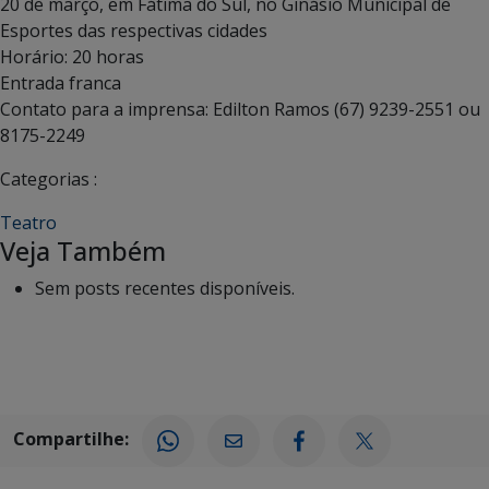
20 de março, em Fátima do Sul, no Ginásio Municipal de
Esportes das respectivas cidades
Horário: 20 horas
Entrada franca
Contato para a imprensa: Edilton Ramos (67) 9239-2551 ou
8175-2249
Categorias :
Teatro
Veja Também
Sem posts recentes disponíveis.
Compartilhe: