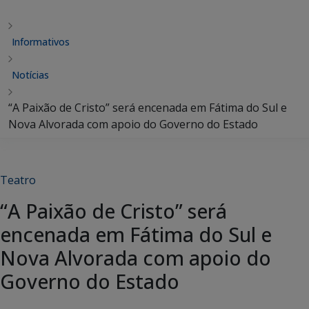
Informativos
Notícias
“A Paixão de Cristo” será encenada em Fátima do Sul e
Nova Alvorada com apoio do Governo do Estado
Teatro
“A Paixão de Cristo” será
encenada em Fátima do Sul e
Nova Alvorada com apoio do
Governo do Estado