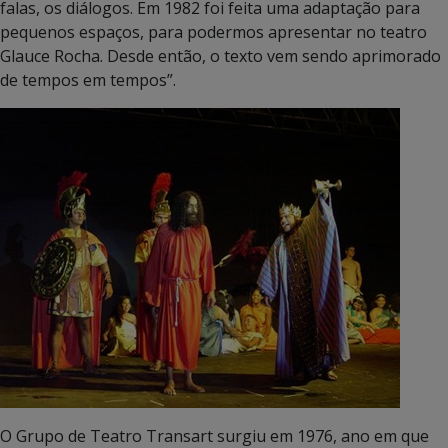
falas, os diálogos. Em 1982 foi feita uma adaptação para
pequenos espaços, para podermos apresentar no teatro
Glauce Rocha. Desde então, o texto vem sendo aprimorado
de tempos em tempos”.
O Grupo de Teatro Transart surgiu em 1976, ano em que