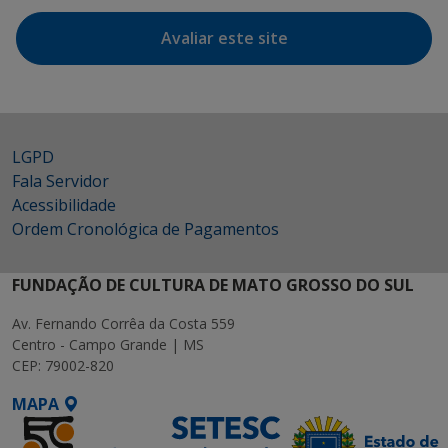
Avaliar este site
LGPD
Fala Servidor
Acessibilidade
Ordem Cronológica de Pagamentos
FUNDAÇÃO DE CULTURA DE MATO GROSSO DO SUL
Av. Fernando Corrêa da Costa 559
Centro - Campo Grande | MS
CEP: 79002-820
MAPA