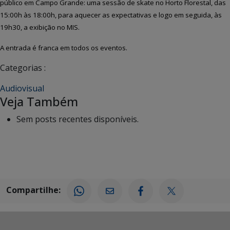
público em Campo Grande:
uma sessão de skate no Horto Florestal, das
15:00h às 18:00h, para aquecer as expectativas e logo em seguida, às
19h30, a exibição no MIS.
A entrada é franca em todos os eventos.
Categorias :
Audiovisual
Veja Também
Sem posts recentes disponíveis.
Compartilhe: