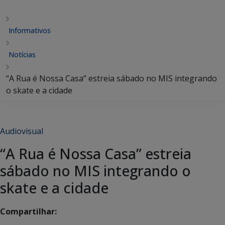
Informativos
Notícias
“A Rua é Nossa Casa” estreia sábado no MIS integrando
o skate e a cidade
Audiovisual
“A Rua é Nossa Casa” estreia
sábado no MIS integrando o
skate e a cidade
Compartilhar: