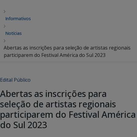
Informativos
Notícias
Abertas as inscrições para seleção de artistas regionais
participarem do Festival América do Sul 2023
Edital Público
Abertas as inscrições para
seleção de artistas regionais
participarem do Festival América
do Sul 2023