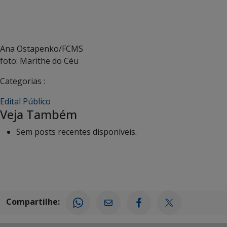
Ana Ostapenko/FCMS
foto: Marithe do Céu
Categorias :
Edital Público
Veja Também
Sem posts recentes disponíveis.
Compartilhe: