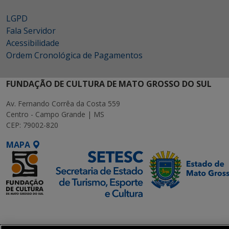
LGPD
Fala Servidor
Acessibilidade
Ordem Cronológica de Pagamentos
FUNDAÇÃO DE CULTURA DE MATO GROSSO DO SUL
Av. Fernando Corrêa da Costa 559
Centro - Campo Grande | MS
CEP: 79002-820
MAPA
SETDIG | Secretaria-
Executiva de