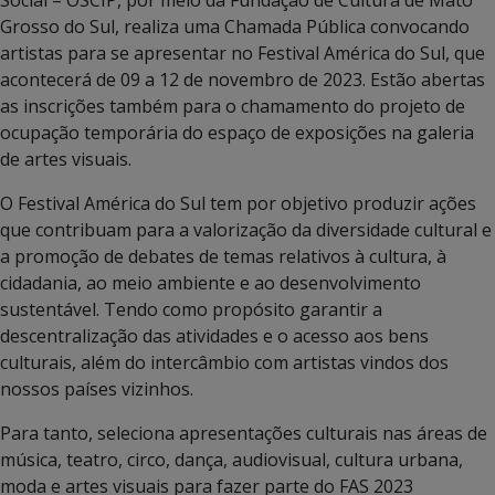
Grosso do Sul, realiza uma Chamada Pública convocando
artistas para se apresentar no Festival América do Sul, que
acontecerá de 09 a 12 de novembro de 2023. Estão abertas
as inscrições também para o chamamento do projeto de
ocupação temporária do espaço de exposições na galeria
de artes visuais.
O Festival América do Sul tem por objetivo produzir ações
que contribuam para a valorização da diversidade cultural e
a promoção de debates de temas relativos à cultura, à
cidadania, ao meio ambiente e ao desenvolvimento
sustentável. Tendo como propósito garantir a
descentralização das atividades e o acesso aos bens
culturais, além do intercâmbio com artistas vindos dos
nossos países vizinhos.
Para tanto, seleciona apresentações culturais nas áreas de
música, teatro, circo, dança, audiovisual, cultura urbana,
moda e artes visuais para fazer parte do FAS 2023