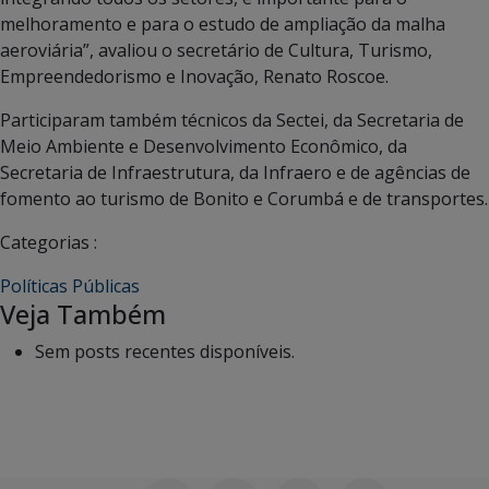
melhoramento e para o estudo de ampliação da malha
aeroviária”, avaliou o secretário de Cultura, Turismo,
Empreendedorismo e Inovação, Renato Roscoe.
Participaram também técnicos da Sectei, da Secretaria de
Meio Ambiente e Desenvolvimento Econômico, da
Secretaria de Infraestrutura, da Infraero e de agências de
fomento ao turismo de Bonito e Corumbá e de transportes.
Categorias :
Políticas Públicas
Veja Também
Sem posts recentes disponíveis.