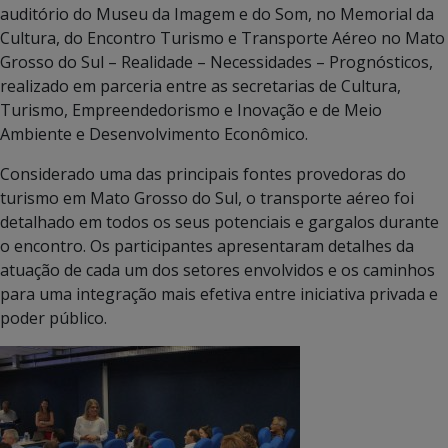
auditório do Museu da Imagem e do Som, no Memorial da
Cultura, do Encontro Turismo e Transporte Aéreo no Mato
Grosso do Sul – Realidade – Necessidades – Prognósticos,
realizado em parceria entre as secretarias de Cultura,
Turismo, Empreendedorismo e Inovação e de Meio
Ambiente e Desenvolvimento Econômico.
Considerado uma das principais fontes provedoras do
turismo em Mato Grosso do Sul, o transporte aéreo foi
detalhado em todos os seus potenciais e gargalos durante
o encontro. Os participantes apresentaram detalhes da
atuação de cada um dos setores envolvidos e os caminhos
para uma integração mais efetiva entre iniciativa privada e
poder público.