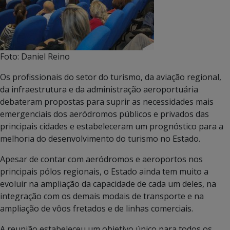
Foto: Daniel Reino
Os profissionais do setor do turismo, da aviação regional,
da infraestrutura e da administração aeroportuária
debateram propostas para suprir as necessidades mais
emergenciais dos aeródromos públicos e privados das
principais cidades e estabeleceram um prognóstico para a
melhoria do desenvolvimento do turismo no Estado.
Apesar de contar com aeródromos e aeroportos nos
principais pólos regionais, o Estado ainda tem muito a
evoluir na ampliação da capacidade de cada um deles, na
integração com os demais modais de transporte e na
ampliação de vôos fretados e de linhas comerciais.
A reunião estabeleceu um objetivo único para todos os