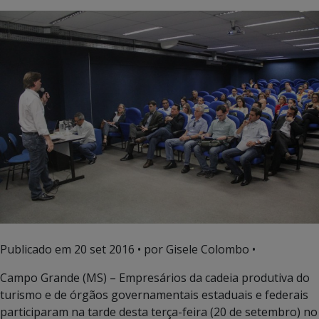
Publicado em
20 set 2016
• por Gisele Colombo •
Campo Grande (MS) – Empresários da cadeia produtiva do
turismo e de órgãos governamentais estaduais e federais
participaram na tarde desta terça-feira (20 de setembro) no