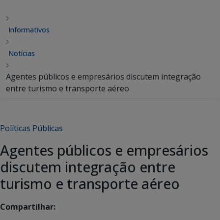
Informativos
Notícias
Agentes públicos e empresários discutem integração
entre turismo e transporte aéreo
Políticas Públicas
Agentes públicos e empresários
discutem integração entre
turismo e transporte aéreo
Compartilhar: