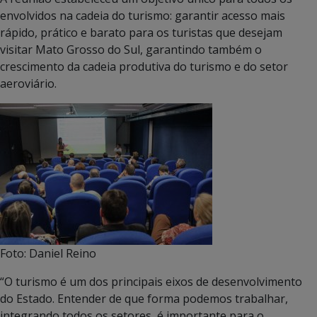
envolvidos na cadeia do turismo: garantir acesso mais
rápido, prático e barato para os turistas que desejam
visitar Mato Grosso do Sul, garantindo também o
crescimento da cadeia produtiva do turismo e do setor
aeroviário.
Foto: Daniel Reino
“O turismo é um dos principais eixos de desenvolvimento
do Estado. Entender de que forma podemos trabalhar,
integrando todos os setores, é importante para o