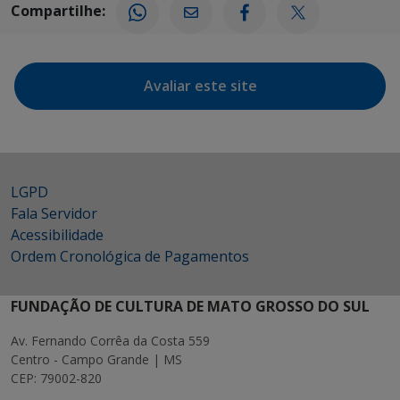
Compartilhe:
Avaliar este site
LGPD
Fala Servidor
Acessibilidade
Ordem Cronológica de Pagamentos
FUNDAÇÃO DE CULTURA DE MATO GROSSO DO SUL
Av. Fernando Corrêa da Costa 559
Centro - Campo Grande | MS
CEP: 79002-820