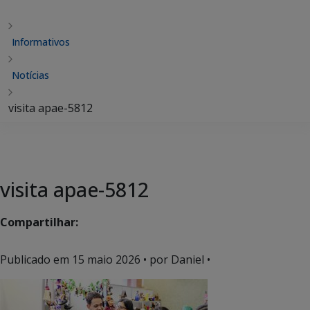
Informativos
Notícias
visita apae-5812
visita apae-5812
Compartilhar:
Publicado em
15 maio 2026
• por Daniel •