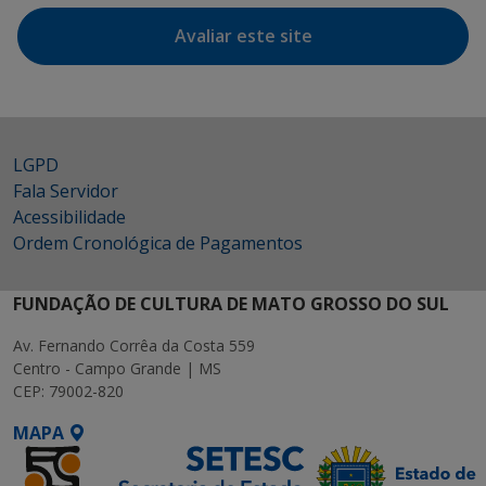
Avaliar este site
LGPD
Fala Servidor
Acessibilidade
Ordem Cronológica de Pagamentos
FUNDAÇÃO DE CULTURA DE MATO GROSSO DO SUL
Av. Fernando Corrêa da Costa 559
Centro - Campo Grande | MS
CEP: 79002-820
MAPA