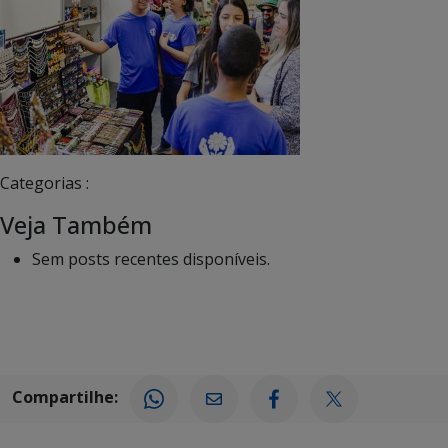
Categorias :
Veja Também
Sem posts recentes disponíveis.
Compartilhe: