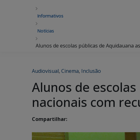
Informativos
Notícias
Alunos de escolas públicas de Aquidauana as
Audiovisual
,
Cinema
,
Inclusão
Alunos de escolas
nacionais com rec
Compartilhar: