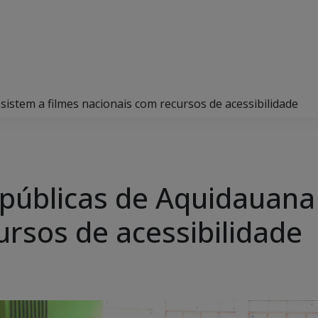
sistem a filmes nacionais com recursos de acessibilidade
 públicas de Aquidauana
ursos de acessibilidade