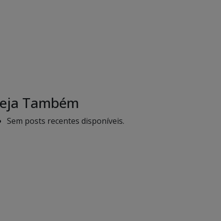
eja Também
Sem posts recentes disponíveis.