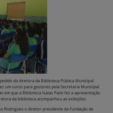
edido da diretora da Biblioteca Pública Municipal
fez um curso para gestores pela Secretaria Municipal
 em que a Biblioteca Isaias Paim fez a apresentação
iretora da biblioteca acompanhou as exibições.
o Rodrigues o diretor-presidente da Fundação de