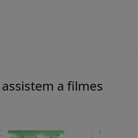
 assistem a filmes