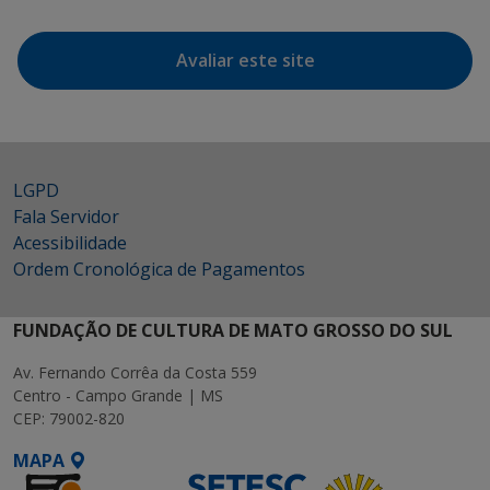
Avaliar este site
LGPD
Fala Servidor
Acessibilidade
Ordem Cronológica de Pagamentos
FUNDAÇÃO DE CULTURA DE MATO GROSSO DO SUL
Av. Fernando Corrêa da Costa 559
Centro - Campo Grande | MS
CEP: 79002-820
MAPA