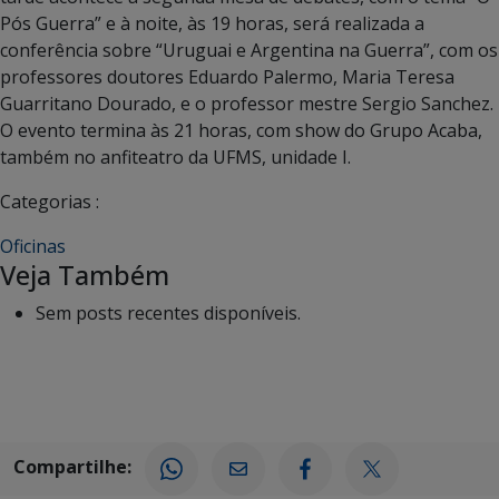
Pós Guerra” e à noite, às 19 horas, será realizada a
conferência sobre “Uruguai e Argentina na Guerra”, com os
professores doutores Eduardo Palermo, Maria Teresa
Guarritano Dourado, e o professor mestre Sergio Sanchez.
O evento termina às 21 horas, com show do Grupo Acaba,
também no anfiteatro da UFMS, unidade I.
Categorias :
Oficinas
Veja Também
Sem posts recentes disponíveis.
Compartilhe: