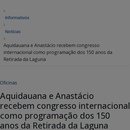
Informativos
Notícias
Aquidauana e Anastácio recebem congresso
internacional como programação dos 150 anos da
Retirada da Laguna
Oficinas
Aquidauana e Anastácio
recebem congresso internacional
como programação dos 150
anos da Retirada da Laguna