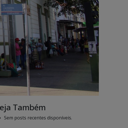
eja Também
Sem posts recentes disponíveis.