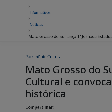
Informativos
Notícias
Mato Grosso do Sul lança 1ª Jornada Estadua
Patrimônio Cultural
Mato Grosso do Su
Cultural e convoc
histórica
Compartilhar: