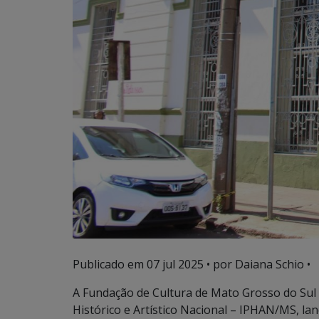
Publicado em
07 jul 2025
• por Daiana Schio •
A Fundação de Cultura de Mato Grosso do Sul 
Histórico e Artístico Nacional – IPHAN/MS, la