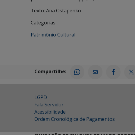
Texto: Ana Ostapenko
Categorias :
Patrimônio Cultural
Compartilhe:
LGPD
Fala Servidor
Acessibilidade
Ordem Cronológica de Pagamentos