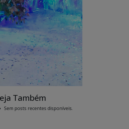
eja Também
Sem posts recentes disponíveis.