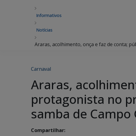
Informativos
Notícias
Araras, acolhimento, onça e faz de conta; p
Carnaval
Araras, acolhiment
protagonista no pr
samba de Campo 
Compartilhar: