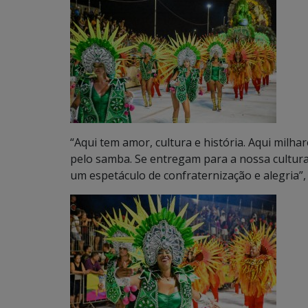
“Aqui tem amor, cultura e história. Aqui milh
pelo samba. Se entregam para a nossa cultura 
um espetáculo de confraternização e alegria”, e