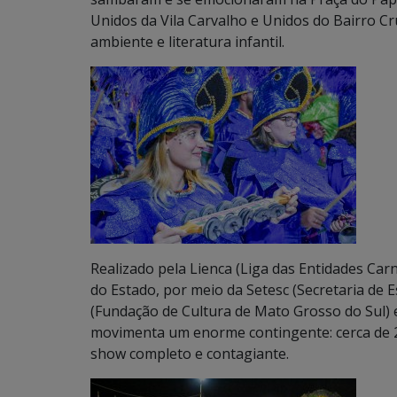
Unidos da Vila Carvalho e Unidos do Bairro Cru
ambiente e literatura infantil.
Realizado pela Lienca (Liga das Entidades C
do Estado, por meio da Setesc (Secretaria de 
(Fundação de Cultura de Mato Grosso do Sul) 
movimenta um enorme contingente: cerca de 2
show completo e contagiante.