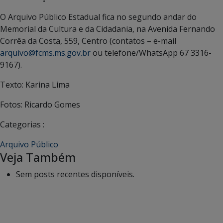
O Arquivo Público Estadual fica no segundo andar do
Memorial da Cultura e da Cidadania, na Avenida Fernando
Corrêa da Costa, 559, Centro (contatos – e-mail
arquivo@fcms.ms.gov.br
ou telefone/WhatsApp 67 3316-
9167).
Texto: Karina Lima
Fotos: Ricardo Gomes
Categorias :
Arquivo Público
Veja Também
Sem posts recentes disponíveis.