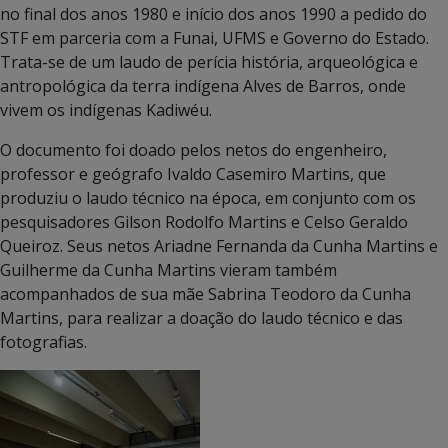
no final dos anos 1980 e início dos anos 1990 a pedido do
STF em parceria com a Funai, UFMS e Governo do Estado.
Trata-se de um laudo de perícia história, arqueológica e
antropológica da terra indígena Alves de Barros, onde
vivem os indígenas Kadiwéu.
O documento foi doado pelos netos do engenheiro,
professor e geógrafo Ivaldo Casemiro Martins, que
produziu o laudo técnico na época, em conjunto com os
pesquisadores Gilson Rodolfo Martins e Celso Geraldo
Queiroz. Seus netos Ariadne Fernanda da Cunha Martins e
Guilherme da Cunha Martins vieram também
acompanhados de sua mãe Sabrina Teodoro da Cunha
Martins, para realizar a doação do laudo técnico e das
fotografias.