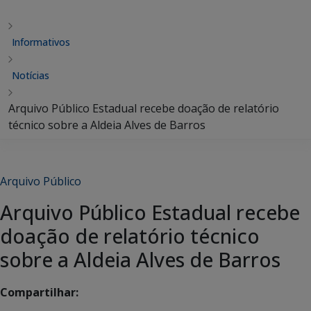
Informativos
Notícias
Arquivo Público Estadual recebe doação de relatório
técnico sobre a Aldeia Alves de Barros
Arquivo Público
Arquivo Público Estadual recebe
doação de relatório técnico
sobre a Aldeia Alves de Barros
Compartilhar: