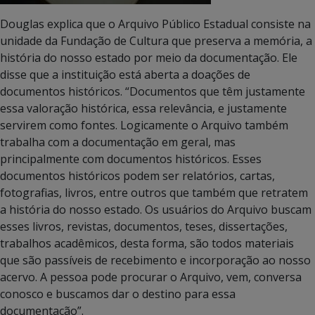
Douglas explica que o Arquivo Público Estadual consiste na
unidade da Fundação de Cultura que preserva a memória, a
história do nosso estado por meio da documentação. Ele
disse que a instituição está aberta a doações de
documentos históricos. “Documentos que têm justamente
essa valoração histórica, essa relevância, e justamente
servirem como fontes. Logicamente o Arquivo também
trabalha com a documentação em geral, mas
principalmente com documentos históricos. Esses
documentos históricos podem ser relatórios, cartas,
fotografias, livros, entre outros que também que retratem
a história do nosso estado. Os usuários do Arquivo buscam
esses livros, revistas, documentos, teses, dissertações,
trabalhos acadêmicos, desta forma, são todos materiais
que são passíveis de recebimento e incorporação ao nosso
acervo. A pessoa pode procurar o Arquivo, vem, conversa
conosco e buscamos dar o destino para essa
documentação”.