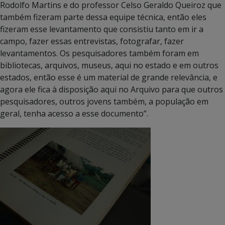
Rodolfo Martins e do professor Celso Geraldo Queiroz que
também fizeram parte dessa equipe técnica, então eles
fizeram esse levantamento que consistiu tanto em ir a
campo, fazer essas entrevistas, fotografar, fazer
levantamentos. Os pesquisadores também foram em
bibliotecas, arquivos, museus, aqui no estado e em outros
estados, então esse é um material de grande relevância, e
agora ele fica à disposição aqui no Arquivo para que outros
pesquisadores, outros jovens também, a população em
geral, tenha acesso a esse documento”.