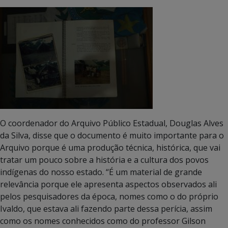
O coordenador do Arquivo Público Estadual, Douglas Alves
da Silva, disse que o documento é muito importante para o
Arquivo porque é uma produção técnica, histórica, que vai
tratar um pouco sobre a história e a cultura dos povos
indígenas do nosso estado. “É um material de grande
relevância porque ele apresenta aspectos observados ali
pelos pesquisadores da época, nomes como o do próprio
Ivaldo, que estava ali fazendo parte dessa perícia, assim
como os nomes conhecidos como do professor Gilson