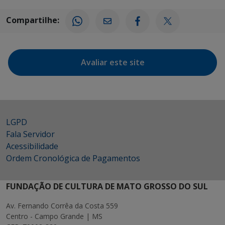
Compartilhe:
Avaliar este site
LGPD
Fala Servidor
Acessibilidade
Ordem Cronológica de Pagamentos
FUNDAÇÃO DE CULTURA DE MATO GROSSO DO SUL
Av. Fernando Corrêa da Costa 559
Centro - Campo Grande | MS