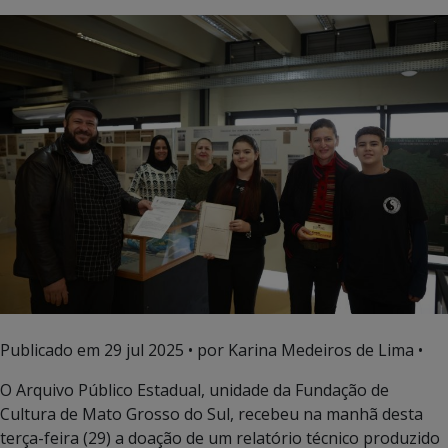
Publicado em
29 jul 2025
• por Karina Medeiros de Lima •
O Arquivo Público Estadual, unidade da Fundação de
Cultura de Mato Grosso do Sul, recebeu na manhã desta
terça-feira (29) a doação de um relatório técnico produzido