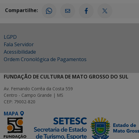
Compartilhe:
LGPD
Fala Servidor
Acessibilidade
Ordem Cronológica de Pagamentos
FUNDAÇÃO DE CULTURA DE MATO GROSSO DO SUL
Av. Fernando Corrêa da Costa 559
Centro - Campo Grande | MS
CEP: 79002-820
MAPA