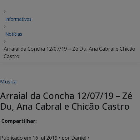
Informativos
Notícias
Arraial da Concha 12/07/19 – Zé Du, Ana Cabral e Chicão
Castro
Música
Arraial da Concha 12/07/19 – Zé
Du, Ana Cabral e Chicão Castro
Compartilhar:
Publicado em
16 jul 2019
• por Daniel •