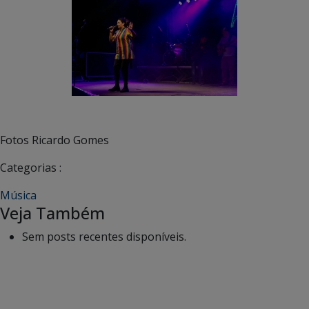
Fotos Ricardo Gomes
Categorias :
Música
Veja Também
Sem posts recentes disponíveis.