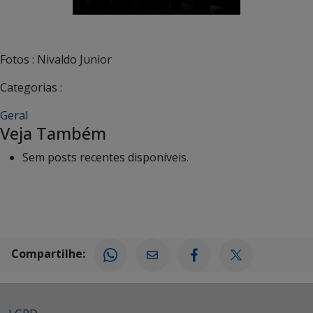
Fotos : Nivaldo Junior
Categorias :
Geral
Veja Também
Sem posts recentes disponíveis.
Compartilhe: