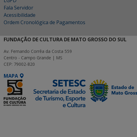
LGPD
Fala Servidor
Acessibilidade
Ordem Cronológica de Pagamentos
FUNDAÇÃO DE CULTURA DE MATO GROSSO DO SUL
Av. Fernando Corrêa da Costa 559
Centro - Campo Grande | MS
CEP: 79002-820
MAPA
SETDIG | Secretaria-
Executiva de
Transformação Digital