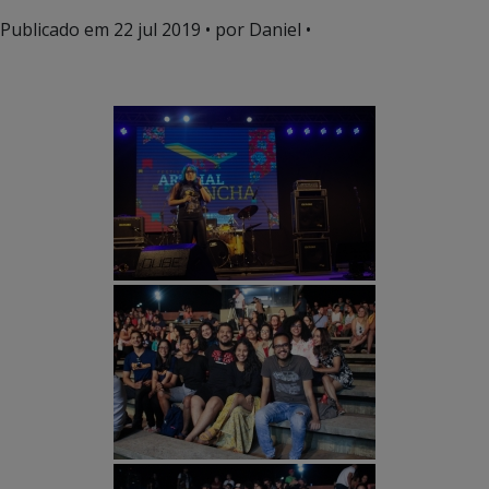
Publicado em
22 jul 2019
• por Daniel •