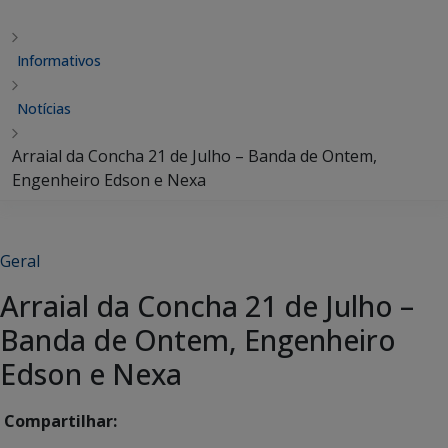
Informativos
Notícias
Arraial da Concha 21 de Julho – Banda de Ontem,
Engenheiro Edson e Nexa
Geral
Arraial da Concha 21 de Julho –
Banda de Ontem, Engenheiro
Edson e Nexa
Compartilhar: