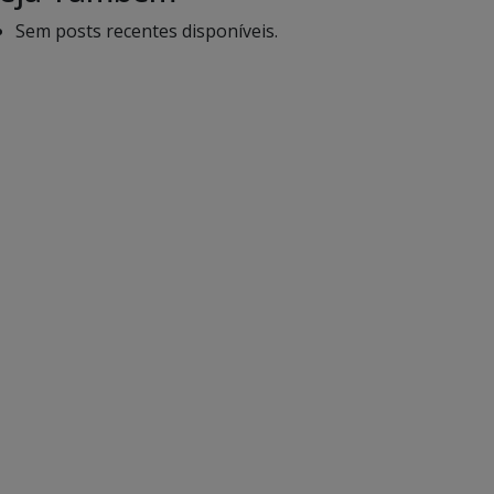
Sem posts recentes disponíveis.