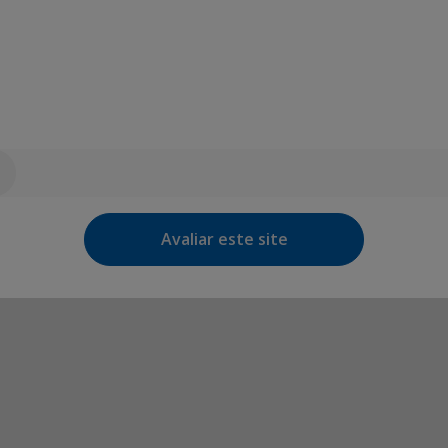
Avaliar este site