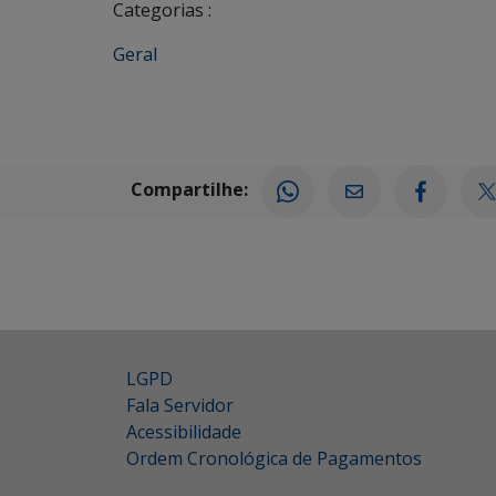
Categorias :
Geral
Compartilhe:
LGPD
Fala Servidor
Acessibilidade
Ordem Cronológica de Pagamentos