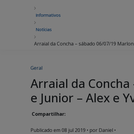
Informativos
Notícias
Arraial da Concha – sábado 06/07/19 Marlon M
Geral
Arraial da Concha
e Junior – Alex e Y
Compartilhar:
Publicado em
08 jul 2019
• por Daniel •