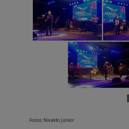
Fotos: Nivaldo Júnior