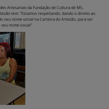
des Artesanais da Fundação de Cultura de MS,
artesão tem. “Estamos respeitando, dando o direito ao
o seu nome social na Carteira do Artesão, para ser
seu nome social”.