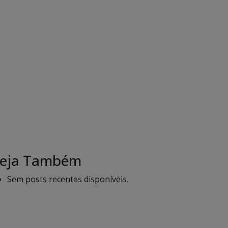
eja Também
Sem posts recentes disponíveis.