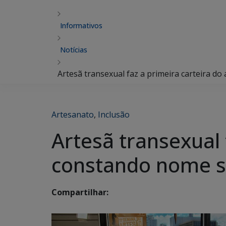
Informativos
Notícias
Artesã transexual faz a primeira carteira d
Artesanato
,
Inclusão
Artesã transexual 
constando nome s
Compartilhar: