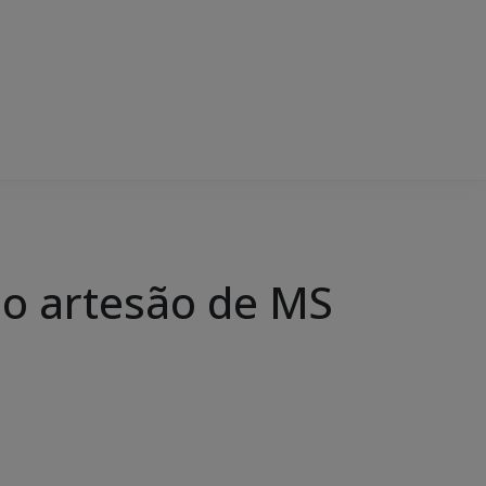
 do artesão de MS