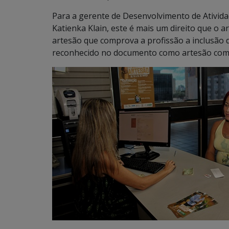
Para a gerente de Desenvolvimento de Ativida
Katienka Klain, este é mais um direito que o 
artesão que comprova a profissão a inclusão d
reconhecido no documento como artesão com 