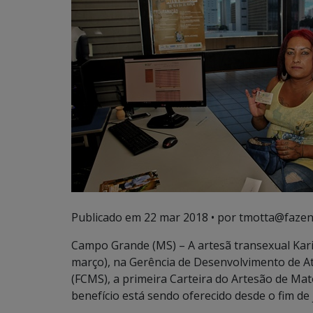
Publicado em
22 mar 2018
• por tmotta@fazen
Campo Grande (MS) – A artesã transexual Kar
março), na Gerência de Desenvolvimento de At
(FCMS), a primeira Carteira do Artesão de Mat
benefício está sendo oferecido desde o fim de