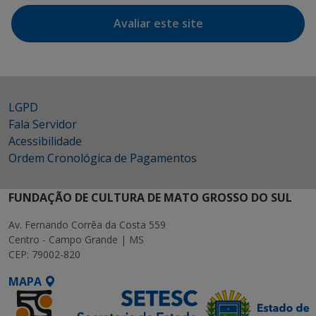
Avaliar este site
LGPD
Fala Servidor
Acessibilidade
Ordem Cronológica de Pagamentos
FUNDAÇÃO DE CULTURA DE MATO GROSSO DO SUL
Av. Fernando Corrêa da Costa 559
Centro - Campo Grande | MS
CEP: 79002-820
MAPA