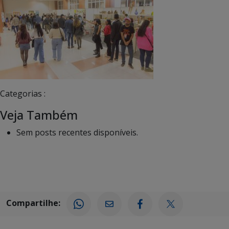
Categorias :
Veja Também
Sem posts recentes disponíveis.
Compartilhe: