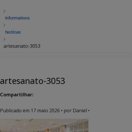
Informativos
Notícias
artesanato-3053
artesanato-3053
Compartilhar:
Publicado em
17 maio 2026
• por Daniel •