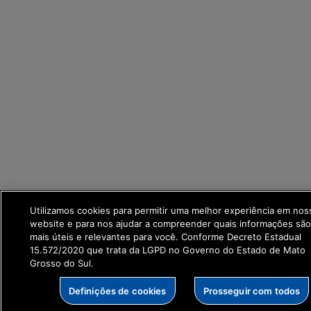
Utilizamos cookies para permitir uma melhor experiência em nos
website e para nos ajudar a compreender quais informações são
mais úteis e relevantes para você. Conforme Decreto Estadual
15.572/2020 que trata da LGPD no Governo do Estado de Mato
Grosso do Sul.
Definições de cookies
Prosseguir com todos