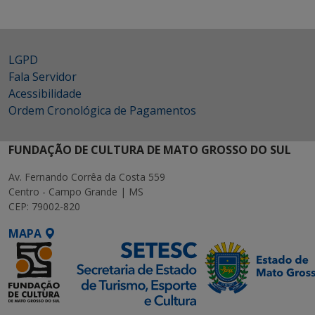
LGPD
Fala Servidor
Acessibilidade
Ordem Cronológica de Pagamentos
FUNDAÇÃO DE CULTURA DE MATO GROSSO DO SUL
Av. Fernando Corrêa da Costa 559
Centro - Campo Grande | MS
CEP: 79002-820
MAPA