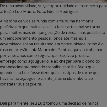
De uma adversidade, surge oportunidade de recomeço para
artesão Luiz Mauro. Foto: Edemir Rodrigues
A história de vida se funde com arte numa harmonia
perfeita em que muitas vezes o fazer artesanal se torna
para muitos mais do que geração de renda, mas possibilita
um empoderamento pessoal, onde até mesmo a
adversidade acaba resultando em oportunidade, como é o
caso do artesão Luiz Mauro dos Santos, que ao trabalhar
por vinte anos como segurança, resolveu procurar
emprego como açougueiro, e ao chegar para o dono do
estabelecimento pedindo trabalho este lhe falou que
quando seu Luiz fosse dizer quais os tipos de carne que
haveria no açougue, o cliente já teria ido embora ao
constatar sua cagueira.
Dali para frente, seu Luiz tomou uma decisão de nunca