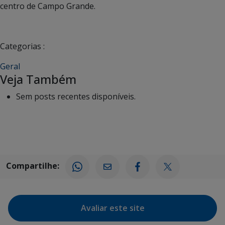
centro de Campo Grande.
Categorias :
Geral
Veja Também
Sem posts recentes disponíveis.
Compartilhe:
Avaliar este site