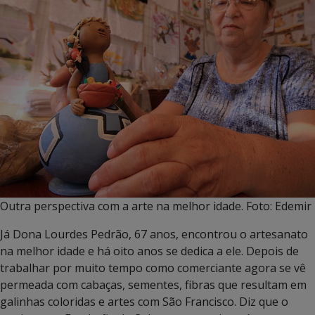
Outra perspectiva com a arte na melhor idade. Foto: Edemir
Já Dona Lourdes Pedrão, 67 anos, encontrou o artesanato
na melhor idade e há oito anos se dedica a ele. Depois de
trabalhar por muito tempo como comerciante agora se vê
permeada com cabaças, sementes, fibras que resultam em
galinhas coloridas e artes com São Francisco. Diz que o