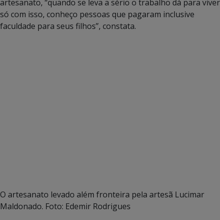
artesanato, “quando se leva a sério o trabalho dá para viver
só com isso, conheço pessoas que pagaram inclusive
faculdade para seus filhos”, constata.
O artesanato levado além fronteira pela artesã Lucimar
Maldonado. Foto: Edemir Rodrigues