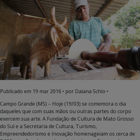
Publicado em
19 mar 2016
• por Daiana Schio •
Campo Grande (MS) – Hoje (19/03) se comemora o dia
daqueles que com suas mãos ou outras partes do corpo
exercem sua arte. A Fundação de Cultura de Mato Grosso
do Sul e a Secretaria de Cultura, Turismo,
Empreendedorismo e Inovação homenageiam os cerca de