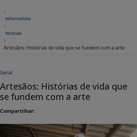
Informativos
Notícias
Artesãos: Histórias de vida que se fundem com a arte
Geral
Artesãos: Histórias de vida que
se fundem com a arte
Compartilhar: