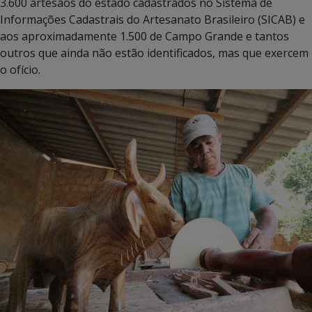
3.600 artesãos do estado cadastrados no Sistema de
Informações Cadastrais do Artesanato Brasileiro (SICAB) e
aos aproximadamente 1.500 de Campo Grande e tantos
outros que ainda não estão identificados, mas que exercem
o ofício.