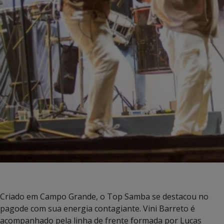
Criado em Campo Grande, o Top Samba se destacou no
pagode com sua energia contagiante. Vini Barreto é
acompanhado pela linha de frente formada por Lucas