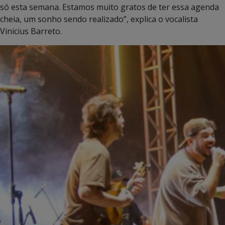
só esta semana. Estamos muito gratos de ter essa agenda
cheia, um sonho sendo realizado”, explica o vocalista
Vinicius Barreto.