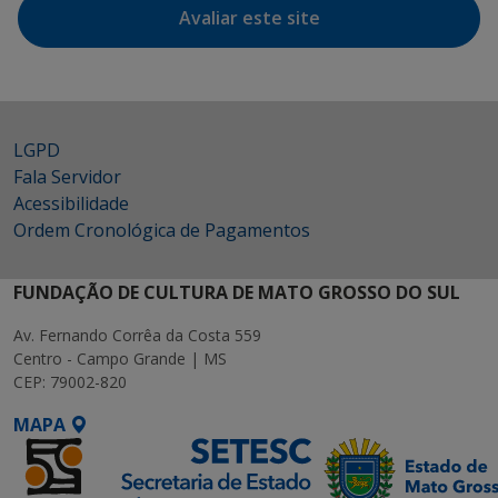
Avaliar este site
LGPD
Fala Servidor
Acessibilidade
Ordem Cronológica de Pagamentos
FUNDAÇÃO DE CULTURA DE MATO GROSSO DO SUL
Av. Fernando Corrêa da Costa 559
Centro - Campo Grande | MS
CEP: 79002-820
MAPA