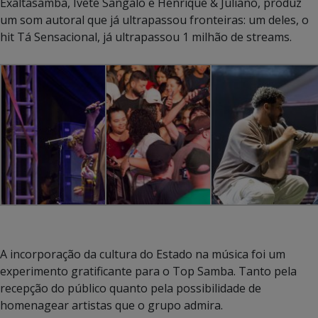
Exaltasamba, Ivete Sangalo e Henrique & Juliano, produz
um som autoral que já ultrapassou fronteiras: um deles, o
hit Tá Sensacional, já ultrapassou 1 milhão de streams.
A incorporação da cultura do Estado na música foi um
experimento gratificante para o Top Samba. Tanto pela
recepção do público quanto pela possibilidade de
homenagear artistas que o grupo admira.