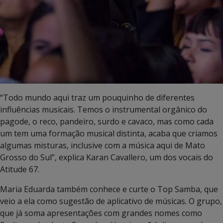
“Todo mundo aqui traz um pouquinho de diferentes
influências musicais. Temos o instrumental orgânico do
pagode, o reco, pandeiro, surdo e cavaco, mas como cada
um tem uma formação musical distinta, acaba que criamos
algumas misturas, inclusive com a música aqui de Mato
Grosso do Sul”, explica Karan Cavallero, um dos vocais do
Atitude 67.
Maria Eduarda também conhece e curte o Top Samba, que
veio a ela como sugestão de aplicativo de músicas. O grupo,
que já soma apresentações com grandes nomes como