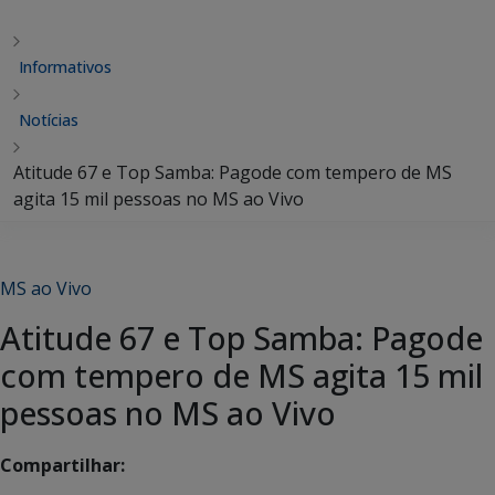
Informativos
Notícias
Atitude 67 e Top Samba: Pagode com tempero de MS
agita 15 mil pessoas no MS ao Vivo
MS ao Vivo
Atitude 67 e Top Samba: Pagode
com tempero de MS agita 15 mil
pessoas no MS ao Vivo
Compartilhar: