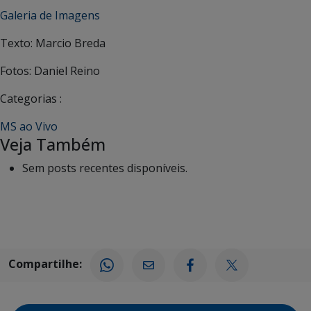
Galeria de Imagens
Texto: Marcio Breda
Fotos: Daniel Reino
Categorias :
MS ao Vivo
Veja Também
Sem posts recentes disponíveis.
Compartilhe: