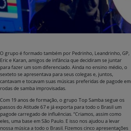
O grupo é formado também por Pedrinho, Leandrinho, GP,
Eric e Karan, amigos de infância que decidiram se juntar
para fazer um som diferenciado. Ainda no ensino médio, o
sexteto se apresentava para seus colegas e, juntos,
cantavam e tocavam suas músicas preferidas de pagode em
rodas de samba improvisadas.
Com 19 anos de formação, o grupo Top Samba segue os
passos do Atitude 67 e já exporta para todo o Brasil um
pagode carregado de influências. “Criamos, assim como
eles, uma base em São Paulo. E isso nos ajudou a levar
nossa música a todo o Brasil. Fizemos cinco apresentações