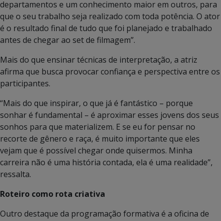
departamentos e um conhecimento maior em outros, para
que o seu trabalho seja realizado com toda potência. O ator
é o resultado final de tudo que foi planejado e trabalhado
antes de chegar ao set de filmagem”.
Mais do que ensinar técnicas de interpretação, a atriz
afirma que busca provocar confiança e perspectiva entre os
participantes.
“Mais do que inspirar, o que já é fantástico – porque
sonhar é fundamental – é aproximar esses jovens dos seus
sonhos para que materializem. E se eu for pensar no
recorte de gênero e raça, é muito importante que eles
vejam que é possível chegar onde quisermos. Minha
carreira não é uma história contada, ela é uma realidade”,
ressalta.
Roteiro como rota criativa
Outro destaque da programação formativa é a oficina de