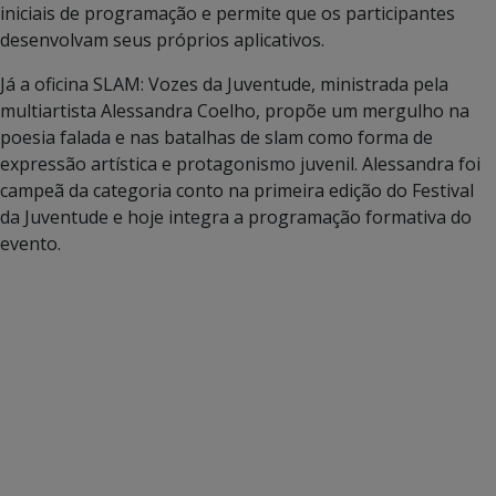
iniciais de programação e permite que os participantes
desenvolvam seus próprios aplicativos.
Já a oficina SLAM: Vozes da Juventude, ministrada pela
multiartista Alessandra Coelho, propõe um mergulho na
poesia falada e nas batalhas de slam como forma de
expressão artística e protagonismo juvenil. Alessandra foi
campeã da categoria conto na primeira edição do Festival
da Juventude e hoje integra a programação formativa do
evento.