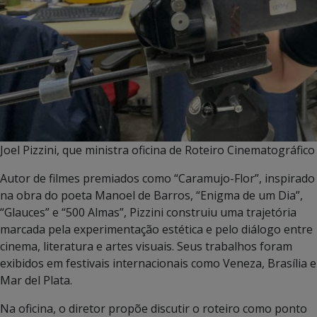
Joel Pizzini, que ministra oficina de Roteiro Cinematográfico
Autor de filmes premiados como “Caramujo-Flor”, inspirado
na obra do poeta Manoel de Barros, “Enigma de um Dia”,
“Glauces” e “500 Almas”, Pizzini construiu uma trajetória
marcada pela experimentação estética e pelo diálogo entre
cinema, literatura e artes visuais. Seus trabalhos foram
exibidos em festivais internacionais como Veneza, Brasília e
Mar del Plata.
Na oficina, o diretor propõe discutir o roteiro como ponto