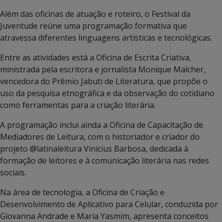
Além das oficinas de atuação e roteiro, o Festival da
Juventude reúne uma programação formativa que
atravessa diferentes linguagens artísticas e tecnológicas.
Entre as atividades está a Oficina de Escrita Criativa,
ministrada pela escritora e jornalista Monique Malcher,
vencedora do Prêmio Jabuti de Literatura, que propõe o
uso da pesquisa etnográfica e da observação do cotidiano
como ferramentas para a criação literária.
A programação inclui ainda a Oficina de Capacitação de
Mediadores de Leitura, com o historiador e criador do
projeto @latinaleitura Vinicius Barbosa, dedicada à
formação de leitores e à comunicação literária nas redes
sociais.
Na área de tecnologia, a Oficina de Criação e
Desenvolvimento de Aplicativo para Celular, conduzida por
Giovanna Andrade e Maria Yasmim, apresenta conceitos