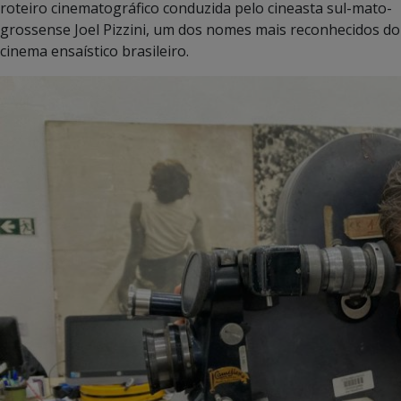
roteiro cinematográfico conduzida pelo cineasta sul-mato-
grossense Joel Pizzini, um dos nomes mais reconhecidos do
cinema ensaístico brasileiro.