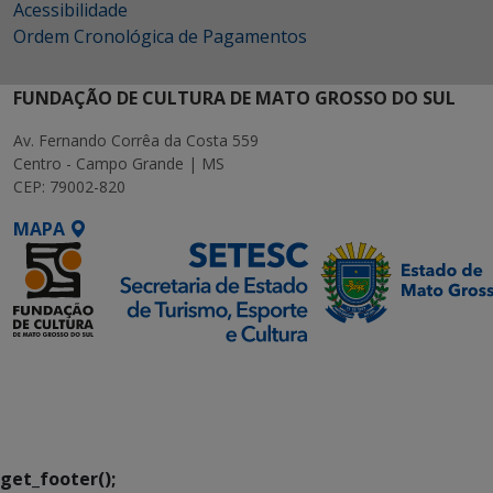
Acessibilidade
Ordem Cronológica de Pagamentos
FUNDAÇÃO DE CULTURA DE MATO GROSSO DO SUL
Av. Fernando Corrêa da Costa 559
Centro - Campo Grande | MS
CEP: 79002-820
MAPA
SETDIG | Secretaria-
Executiva de
Transformação Digital
get_footer();