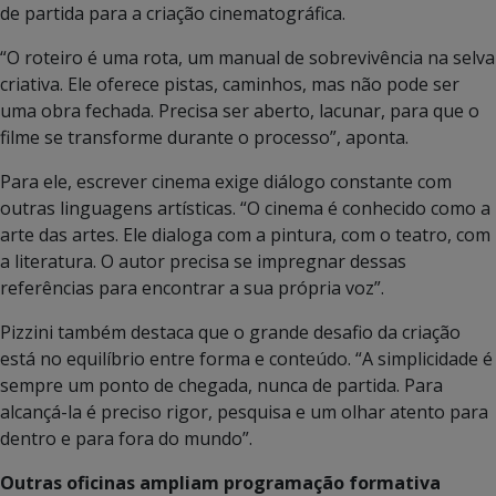
de partida para a criação cinematográfica.
“O roteiro é uma rota, um manual de sobrevivência na selva
criativa. Ele oferece pistas, caminhos, mas não pode ser
uma obra fechada. Precisa ser aberto, lacunar, para que o
filme se transforme durante o processo”, aponta.
Para ele, escrever cinema exige diálogo constante com
outras linguagens artísticas. “O cinema é conhecido como a
arte das artes. Ele dialoga com a pintura, com o teatro, com
a literatura. O autor precisa se impregnar dessas
referências para encontrar a sua própria voz”.
Pizzini também destaca que o grande desafio da criação
está no equilíbrio entre forma e conteúdo. “A simplicidade é
sempre um ponto de chegada, nunca de partida. Para
alcançá-la é preciso rigor, pesquisa e um olhar atento para
dentro e para fora do mundo”.
Outras oficinas ampliam programação formativa