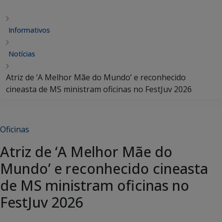
Informativos
Notícias
Atriz de ‘A Melhor Mãe do Mundo’ e reconhecido
cineasta de MS ministram oficinas no FestJuv 2026
Oficinas
Atriz de ‘A Melhor Mãe do
Mundo’ e reconhecido cineasta
de MS ministram oficinas no
FestJuv 2026