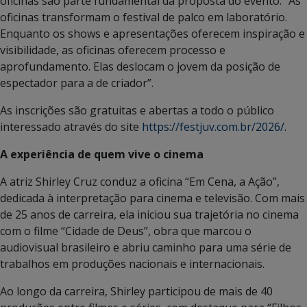
oficinas são parte fundamental da proposta do evento. “As
oficinas transformam o festival de palco em laboratório.
Enquanto os shows e apresentações oferecem inspiração e
visibilidade, as oficinas oferecem processo e
aprofundamento. Elas deslocam o jovem da posição de
espectador para a de criador”.
As inscrições são gratuitas e abertas a todo o público
interessado através do site
https://festjuv.com.br/2026/
.
A experiência de quem vive o cinema
A atriz Shirley Cruz conduz a oficina “Em Cena, a Ação”,
dedicada à interpretação para cinema e televisão. Com mais
de 25 anos de carreira, ela iniciou sua trajetória no cinema
com o filme “Cidade de Deus”, obra que marcou o
audiovisual brasileiro e abriu caminho para uma série de
trabalhos em produções nacionais e internacionais.
Ao longo da carreira, Shirley participou de mais de 40