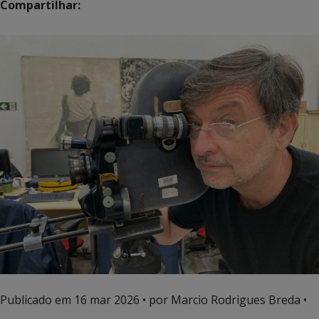
Compartilhar:
Publicado em
16 mar 2026
• por Marcio Rodrigues Breda •