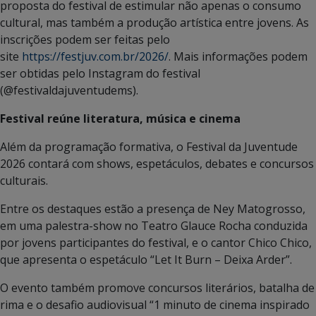
proposta do festival de estimular não apenas o consumo
cultural, mas também a produção artística entre jovens. As
inscrições podem ser feitas pelo
site
https://festjuv.com.br/2026/
. Mais informações podem
ser obtidas pelo Instagram do festival
(@festivaldajuventudems).
Festival reúne literatura, música e cinema
Além da programação formativa, o Festival da Juventude
2026 contará com shows, espetáculos, debates e concursos
culturais.
Entre os destaques estão a presença de Ney Matogrosso,
em uma palestra-show no Teatro Glauce Rocha conduzida
por jovens participantes do festival, e o cantor Chico Chico,
que apresenta o espetáculo “Let It Burn – Deixa Arder”.
O evento também promove concursos literários, batalha de
rima e o desafio audiovisual “1 minuto de cinema inspirado