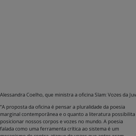
Alessandra Coelho, que ministra a oficina Slam: Vozes da J
“A proposta da oficina é pensar a pluralidade da poesia
marginal contemporânea e o quanto a literatura possibilita
posicionar nossos corpos e vozes no mundo. A poesia
falada como uma ferramenta crítica ao sistema é um