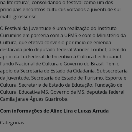
na literatura”, consolidando o festival como um dos
principais encontros culturais voltados à juventude sul-
mato-grossense.
O Festival da Juventude é uma realização do Instituto
Curumins em parceria com a UFMS e com o Ministério da
Cultura, que efetiva convênio por meio de emenda
destacada pelo deputado federal Vander Loubet, além do
apoio da Lei Federal de Incentivo à Cultura Lei Rouanet,
Fundo Nacional de Cultura e Governo do Brasil. Tem o
apoio da Secretaria de Estado da Cidadania, Subsecretaria
da Juventude, Secretaria de Estado de Turismo, Esporte e
Cultura, Secretaria de Estado da Educação, Fundação de
Cultura, Educativa MS, Governo de MS, deputada federal
Camila Jara e Águas Guariroba.
Com informações de Aline Lira e Lucas Arruda
Categorias :