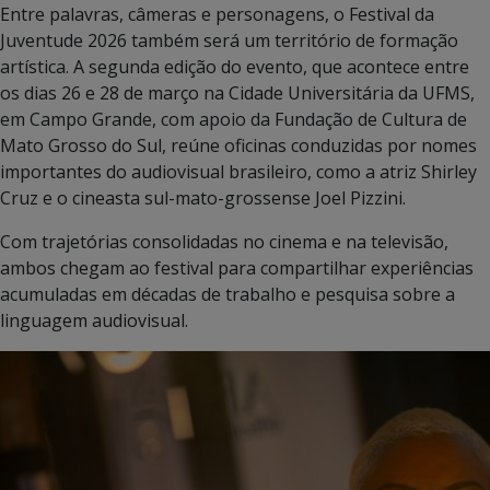
Entre palavras, câmeras e personagens, o Festival da
Juventude 2026 também será um território de formação
artística. A segunda edição do evento, que acontece entre
os dias 26 e 28 de março na Cidade Universitária da UFMS,
em Campo Grande, com apoio da Fundação de Cultura de
Mato Grosso do Sul, reúne oficinas conduzidas por nomes
importantes do audiovisual brasileiro, como a atriz Shirley
Cruz e o cineasta sul-mato-grossense Joel Pizzini.
Com trajetórias consolidadas no cinema e na televisão,
ambos chegam ao festival para compartilhar experiências
acumuladas em décadas de trabalho e pesquisa sobre a
linguagem audiovisual.