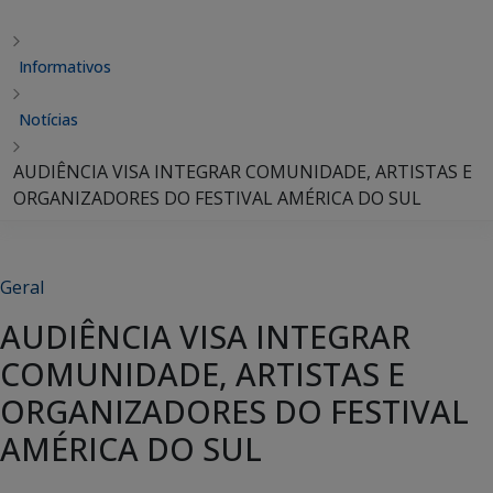
Informativos
Notícias
AUDIÊNCIA VISA INTEGRAR COMUNIDADE, ARTISTAS E
ORGANIZADORES DO FESTIVAL AMÉRICA DO SUL
Geral
AUDIÊNCIA VISA INTEGRAR
COMUNIDADE, ARTISTAS E
ORGANIZADORES DO FESTIVAL
AMÉRICA DO SUL