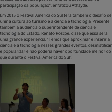
participação da população”, enfatizou Athayde.
Em 2015 o Festival América do Sul terá também o desafio de
unir a cultura ao turismo e à ciência e tecnologia. Presente
também a audiência o superintendente de ciência e
tecnologia do Estado, Renato Roscoe, disse que essa será
uma grande experiência. “Temos que aproximar e inserir a
ciência e a tecnologia nesses grandes eventos, desmistificar
e popularizar e não poderia haver oportunidade melhor do
que durante o Festival América do Sul”.