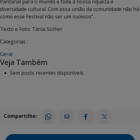
Pantanal para o mundo e toda a nossa riqueza e
diversidade cultural. Com essa união da comunidade não há
como esse Festival não ser um sucesso”.
Texto e Foto: Tânia Sother
Categorias :
Geral
Veja Também
Sem posts recentes disponíveis.
Compartilhe: