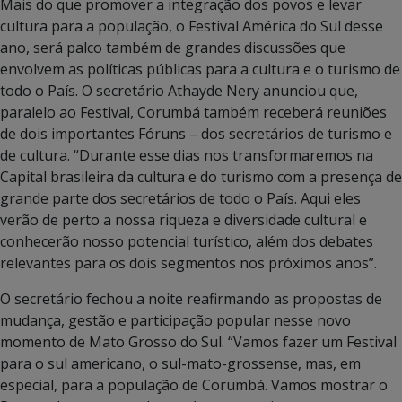
Mais do que promover a integração dos povos e levar
cultura para a população, o Festival América do Sul desse
ano, será palco também de grandes discussões que
envolvem as políticas públicas para a cultura e o turismo de
todo o País. O secretário Athayde Nery anunciou que,
paralelo ao Festival, Corumbá também receberá reuniões
de dois importantes Fóruns – dos secretários de turismo e
de cultura. “Durante esse dias nos transformaremos na
Capital brasileira da cultura e do turismo com a presença de
grande parte dos secretários de todo o País. Aqui eles
verão de perto a nossa riqueza e diversidade cultural e
conhecerão nosso potencial turístico, além dos debates
relevantes para os dois segmentos nos próximos anos”.
O secretário fechou a noite reafirmando as propostas de
mudança, gestão e participação popular nesse novo
momento de Mato Grosso do Sul. “Vamos fazer um Festival
para o sul americano, o sul-mato-grossense, mas, em
especial, para a população de Corumbá. Vamos mostrar o