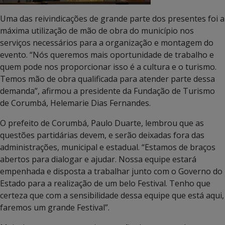
Uma das reivindicações de grande parte dos presentes foi a
máxima utilização de mão de obra do município nos
serviços necessários para a organização e montagem do
evento. “Nós queremos mais oportunidade de trabalho e
quem pode nos proporcionar isso é a cultura e o turismo.
Temos mão de obra qualificada para atender parte dessa
demanda”, afirmou a presidente da Fundação de Turismo
de Corumbá, Helemarie Dias Fernandes.
O prefeito de Corumbá, Paulo Duarte, lembrou que as
questões partidárias devem, e serão deixadas fora das
administrações, municipal e estadual. “Estamos de braços
abertos para dialogar e ajudar. Nossa equipe estará
empenhada e disposta a trabalhar junto com o Governo do
Estado para a realização de um belo Festival. Tenho que
certeza que com a sensibilidade dessa equipe que está aqui,
faremos um grande Festival”.