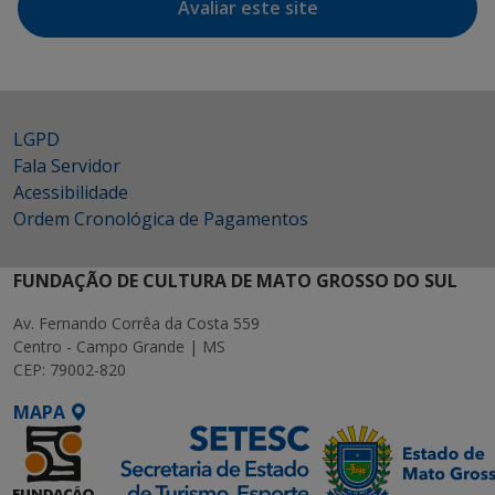
Avaliar este site
LGPD
Fala Servidor
Acessibilidade
Ordem Cronológica de Pagamentos
FUNDAÇÃO DE CULTURA DE MATO GROSSO DO SUL
Av. Fernando Corrêa da Costa 559
Centro - Campo Grande | MS
CEP: 79002-820
MAPA