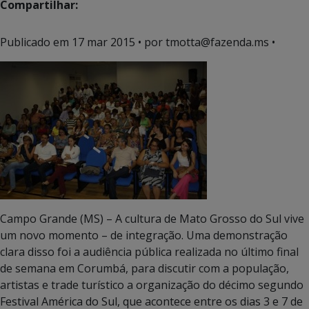
Compartilhar:
Publicado em
17 mar 2015
• por tmotta@fazenda.ms •
Campo Grande (MS) – A cultura de Mato Grosso do Sul vive
um novo momento – de integração. Uma demonstração
clara disso foi a audiência pública realizada no último final
de semana em Corumbá, para discutir com a população,
artistas e trade turístico a organização do décimo segundo
Festival América do Sul, que acontece entre os dias 3 e 7 de