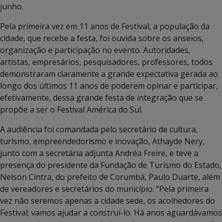
junho.
Pela primeira vez em 11 anos de Festival, a população da
cidade, que recebe a festa, foi ouvida sobre os anseios,
organização e participação no evento. Autoridades,
artistas, empresários, pesquisadores, professores, todos
demonstraram claramente a grande expectativa gerada ao
longo dos últimos 11 anos de poderem opinar e participar,
efetivamente, dessa grande festa de integração que se
propõe a ser o Festival América do Sul.
A audiência foi comandada pelo secretário de cultura,
turismo, empreendedorismo e inovação, Athayde Nery,
junto com a secretária adjunta Andréa Freire, e teve a
presença do presidente da Fundação de Turismo do Estado,
Nelson Cintra, do prefeito de Corumbá, Paulo Duarte, além
de vereadores e secretários do município. “Pela primeira
vez não seremos apenas a cidade sede, os acolhedores do
Festival; vamos ajudar a construí-lo. Há anos aguardávamos