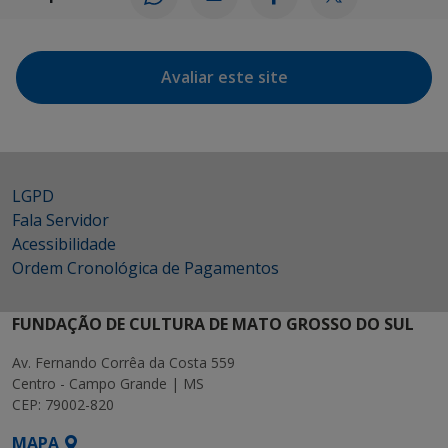
Avaliar este site
LGPD
Fala Servidor
Acessibilidade
Ordem Cronológica de Pagamentos
FUNDAÇÃO DE CULTURA DE MATO GROSSO DO SUL
Av. Fernando Corrêa da Costa 559
Centro - Campo Grande | MS
CEP: 79002-820
MAPA