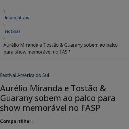
Informativos
Notícias
Aurélio Miranda e Tostão & Guarany sobem ao palco
para show memorável no FASP
Festival América do Sul
Aurélio Miranda e Tostão &
Guarany sobem ao palco para
show memorável no FASP
Compartilhar: