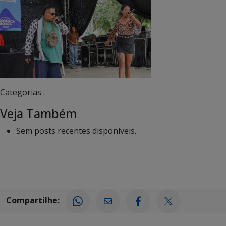
Categorias :
Veja Também
Sem posts recentes disponíveis.
Compartilhe: