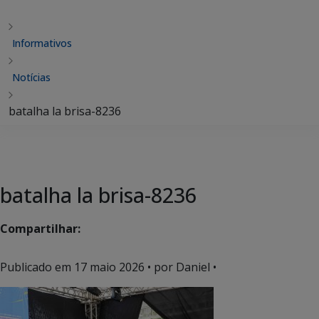
Informativos
Notícias
batalha la brisa-8236
batalha la brisa-8236
Compartilhar:
Publicado em
17 maio 2026
• por Daniel •