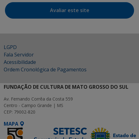
Avaliar este site
LGPD
Fala Servidor
Acessibilidade
Ordem Cronológica de Pagamentos
FUNDAÇÃO DE CULTURA DE MATO GROSSO DO SUL
Av. Fernando Corrêa da Costa 559
Centro - Campo Grande | MS
CEP: 79002-820
MAPA