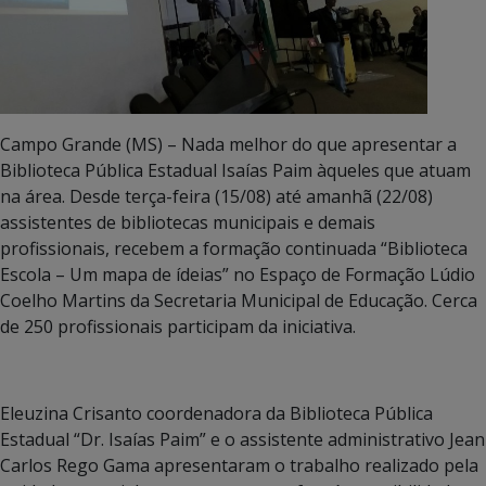
Campo Grande (MS) – Nada melhor do que apresentar a
Biblioteca Pública Estadual Isaías Paim àqueles que atuam
na área. Desde terça-feira (15/08) até amanhã (22/08)
assistentes de bibliotecas municipais e demais
profissionais, recebem a formação continuada “Biblioteca
Escola – Um mapa de ídeias” no Espaço de Formação Lúdio
Coelho Martins da Secretaria Municipal de Educação. Cerca
de 250 profissionais participam da iniciativa.
Eleuzina Crisanto coordenadora da Biblioteca Pública
Estadual “Dr. Isaías Paim” e o assistente administrativo Jean
Carlos Rego Gama apresentaram o trabalho realizado pela