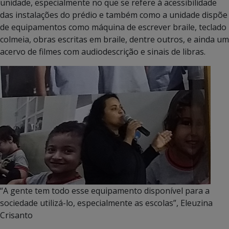
unidade, especialmente no que se refere à acessibilidade
das instalações do prédio e também como a unidade dispõe
de equipamentos como máquina de escrever braile, teclado
colmeia, obras escritas em braile, dentre outros, e ainda um
acervo de filmes com audiodescrição e sinais de libras.
“A gente tem todo esse equipamento disponível para a
sociedade utilizá-lo, especialmente as escolas”, Eleuzina
Crisanto