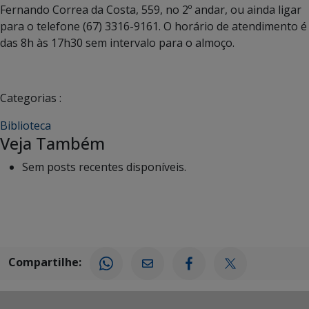
Fernando Correa da Costa, 559, no 2º andar, ou ainda ligar
para o telefone (67) 3316-9161. O horário de atendimento é
das 8h às 17h30 sem intervalo para o almoço.
Categorias :
Biblioteca
Veja Também
Sem posts recentes disponíveis.
Compartilhe: