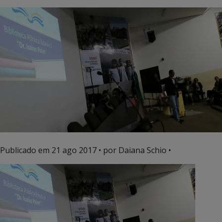
Publicado em
21 ago 2017
• por Daiana Schio •