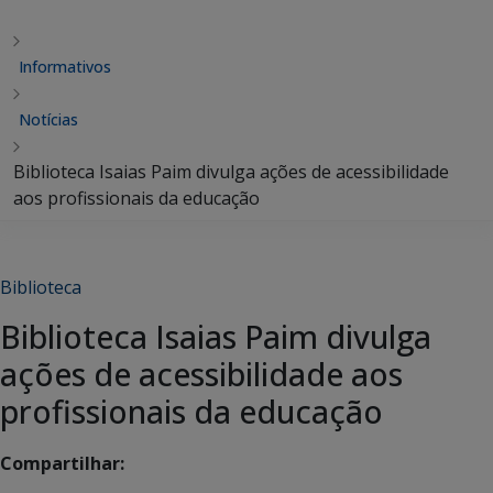
Informativos
Notícias
Biblioteca Isaias Paim divulga ações de acessibilidade
aos profissionais da educação
Biblioteca
Biblioteca Isaias Paim divulga
ações de acessibilidade aos
profissionais da educação
Compartilhar: