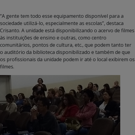
“A gente tem todo esse equipamento disponível para a
sociedade utilizá-lo, especialmente as escolas”, destaca
Crisanto. A unidade está disponibilizando o acervo de filmes
às instituições de ensino e outras, como centro
comunitários, pontos de cultura, etc., que podem tanto ter
o auditório da biblioteca disponibilizado e também de que
os profissionais da unidade podem ir até o local exibirem os
filmes.