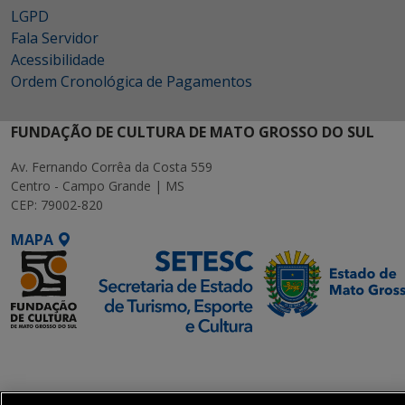
LGPD
Fala Servidor
Acessibilidade
Ordem Cronológica de Pagamentos
FUNDAÇÃO DE CULTURA DE MATO GROSSO DO SUL
Av. Fernando Corrêa da Costa 559
Centro - Campo Grande | MS
CEP: 79002-820
MAPA
SETDIG | Secretaria-
Executiva de
Transformação Digital