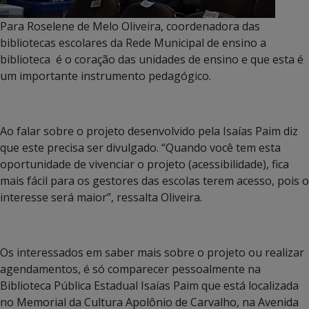
Para Roselene de Melo Oliveira, coordenadora das
bibliotecas escolares da Rede Municipal de ensino a
biblioteca é o coração das unidades de ensino e que esta é
um importante instrumento pedagógico.
Ao falar sobre o projeto desenvolvido pela Isaías Paim diz
que este precisa ser divulgado. “Quando você tem esta
oportunidade de vivenciar o projeto (acessibilidade), fica
mais fácil para os gestores das escolas terem acesso, pois o
interesse será maior”, ressalta Oliveira.
Os interessados em saber mais sobre o projeto ou realizar
agendamentos, é só comparecer pessoalmente na
Biblioteca Pública Estadual Isaías Paim que está localizada
no Memorial da Cultura Apolônio de Carvalho, na Avenida