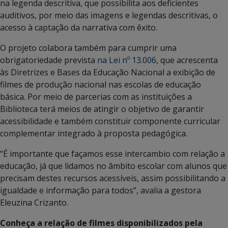
na legenda descritiva, que possibilita aos deficientes
auditivos, por meio das imagens e legendas descritivas, o
acesso à captação da narrativa com êxito.
O projeto colabora também para cumprir uma
obrigatoriedade prevista
na Lei nº 13.006
, que acrescenta
às Diretrizes e Bases da Educação Nacional a exibição de
filmes de produção nacional nas escolas de educação
básica. Por meio de parcerias com as instituições a
Biblioteca terá meios de atingir o objetivo de garantir
acessibilidade e também constituir componente curricular
complementar integrado à proposta pedagógica.
“É importante que façamos esse intercambio com relação a
educação, já que lidamos no âmbito escolar com alunos que
precisam destes recursos acessíveis, assim possibilitando a
igualdade e informação para todos”, avalia a gestora
Eleuzina Crizanto.
Conheça a relação de filmes disponibilizados pela