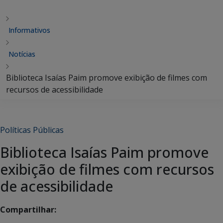
Informativos
Notícias
Biblioteca Isaías Paim promove exibição de filmes com
recursos de acessibilidade
Políticas Públicas
Biblioteca Isaías Paim promove
exibição de filmes com recursos
de acessibilidade
Compartilhar: