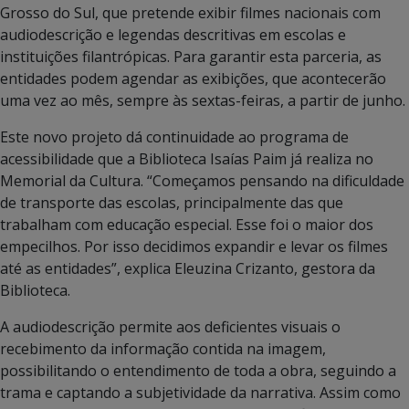
Grosso do Sul, que pretende exibir filmes nacionais com
audiodescrição e legendas descritivas em escolas e
instituições filantrópicas. Para garantir esta parceria, as
entidades podem agendar as exibições, que acontecerão
uma vez ao mês, sempre às sextas-feiras, a partir de junho.
Este novo projeto dá continuidade ao programa de
acessibilidade que a Biblioteca Isaías Paim já realiza no
Memorial da Cultura. “Começamos pensando na dificuldade
de transporte das escolas, principalmente das que
trabalham com educação especial. Esse foi o maior dos
empecilhos. Por isso decidimos expandir e levar os filmes
até as entidades”, explica Eleuzina Crizanto, gestora da
Biblioteca.
A audiodescrição permite aos deficientes visuais o
recebimento da informação contida na imagem,
possibilitando o entendimento de toda a obra, seguindo a
trama e captando a subjetividade da narrativa. Assim como