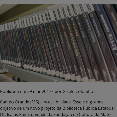
Publicado em
29 mar 2017
• por Gisele Colombo •
Campo Grande (MS) – Acessibilidade. Esse é o grande
objetivo de um novo projeto da Biblioteca Pública Estadual
Dr. Isaías Paim, unidade da Fundação de Cultura de Mato