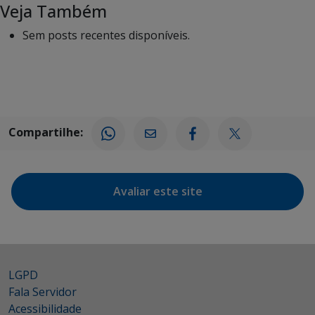
Veja Também
Sem posts recentes disponíveis.
Compartilhe:
Avaliar este site
LGPD
Fala Servidor
Acessibilidade