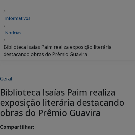
Informativos
Notícias
Biblioteca Isaías Paim realiza exposição literária
destacando obras do Prêmio Guavira
Geral
Biblioteca Isaías Paim realiza
exposição literária destacando
obras do Prêmio Guavira
Compartilhar: