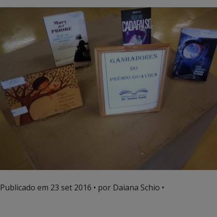
Publicado em
23 set 2016
• por Daiana Schio •