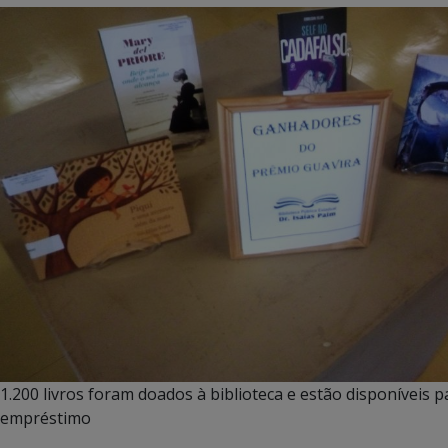
1.200 livros foram doados à biblioteca e estão disponíveis p
empréstimo