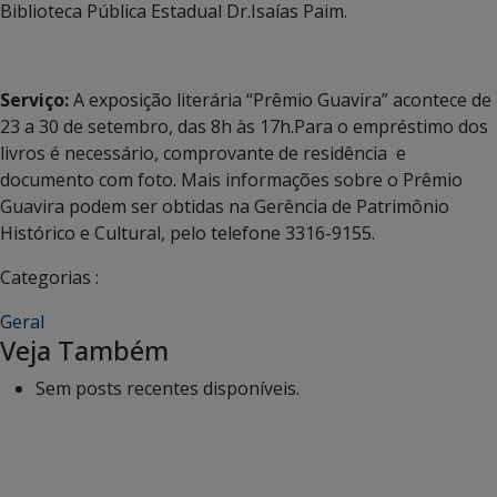
Biblioteca Pública Estadual Dr.Isaías Paim.
Serviço:
A exposição literária “Prêmio Guavira” acontece de
23 a 30 de setembro, das 8h às 17h.Para o empréstimo dos
livros é necessário, comprovante de residência e
documento com foto. Mais informações sobre o Prêmio
Guavira podem ser obtidas na Gerência de Patrimônio
Histórico e Cultural, pelo telefone 3316-9155.
Categorias :
Geral
Veja Também
Sem posts recentes disponíveis.