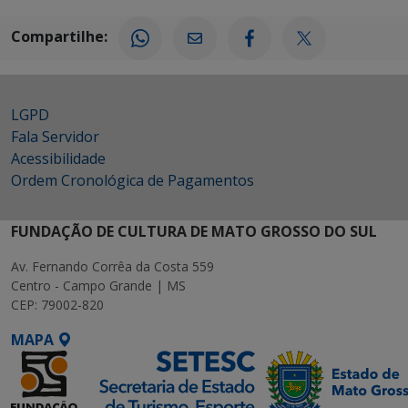
Compartilhe:
LGPD
Fala Servidor
Acessibilidade
Ordem Cronológica de Pagamentos
FUNDAÇÃO DE CULTURA DE MATO GROSSO DO SUL
Av. Fernando Corrêa da Costa 559
Centro - Campo Grande | MS
CEP: 79002-820
MAPA