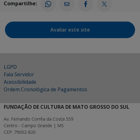
Compartilhe:
Avaliar este site
LGPD
Fala Servidor
Acessibilidade
Ordem Cronológica de Pagamentos
FUNDAÇÃO DE CULTURA DE MATO GROSSO DO SUL
Av. Fernando Corrêa da Costa 559
Centro - Campo Grande | MS
CEP: 79002-820