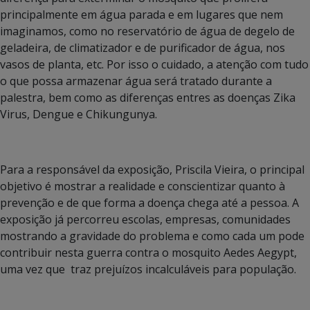
principalmente em água parada e em lugares que nem
imaginamos, como no reservatório de água de degelo de
geladeira, de climatizador e de purificador de água, nos
vasos de planta, etc. Por isso o cuidado, a atenção com tudo
o que possa armazenar água será tratado durante a
palestra, bem como as diferenças entres as doenças Zika
Virus, Dengue e Chikungunya.
Para a responsável da exposição, Priscila Vieira, o principal
objetivo é mostrar a realidade e conscientizar quanto à
prevenção e de que forma a doença chega até a pessoa. A
exposição já percorreu escolas, empresas, comunidades
mostrando a gravidade do problema e como cada um pode
contribuir nesta guerra contra o mosquito Aedes Aegypt,
uma vez que traz prejuízos incalculáveis para população.