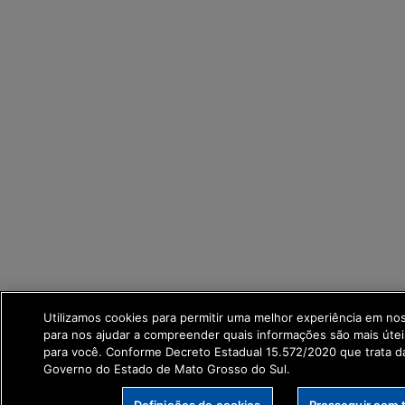
Utilizamos cookies para permitir uma melhor experiência em no
para nos ajudar a compreender quais informações são mais útei
para você. Conforme Decreto Estadual 15.572/2020 que trata 
Governo do Estado de Mato Grosso do Sul.
Definições de cookies
Prosseguir com 