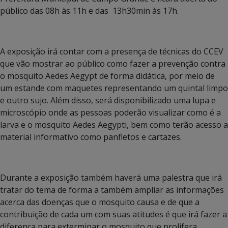
público das 08h às 11h e das 13h30min às 17h.
A exposição irá contar com a presença de técnicas do CCEV
que vão mostrar ao público como fazer a prevenção contra
o mosquito Aedes Aegypt de forma didática, por meio de
um estande com maquetes representando um quintal limpo
e outro sujo. Além disso, será disponibilizado uma lupa e
microscópio onde as pessoas poderão visualizar como é a
larva e o mosquito Aedes Aegypti, bem como terão acesso a
material informativo como panfletos e cartazes.
Durante a exposição também haverá uma palestra que irá
tratar do tema de forma a também ampliar as informações
acerca das doenças que o mosquito causa e de que a
contribuição de cada um com suas atitudes é que irá fazer a
diferença para exterminar o mosquito que prolifera