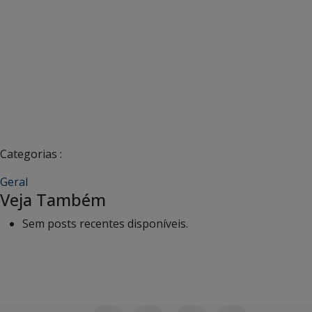
Categorias :
Geral
Veja Também
Sem posts recentes disponíveis.