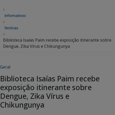
Informativos
Notícias
Biblioteca Isaías Paim recebe exposição itinerante sobre
Dengue, Zika Vírus e Chikungunya
Geral
Biblioteca Isaías Paim recebe
exposição itinerante sobre
Dengue, Zika Vírus e
Chikungunya