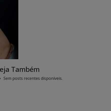
eja Também
Sem posts recentes disponíveis.