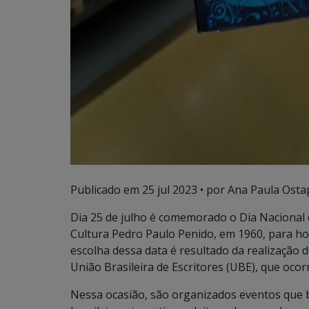
Publicado em
25 jul 2023
• por Ana Paula Osta
Dia 25 de julho é comemorado o Dia Nacional d
Cultura Pedro Paulo Penido, em 1960, para hom
escolha dessa data é resultado da realização do
União Brasileira de Escritores (UBE), que ocor
Nessa ocasião, são organizados eventos que b