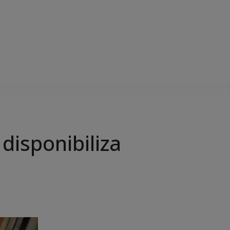
 disponibiliza