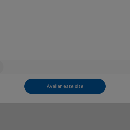
Avaliar este site