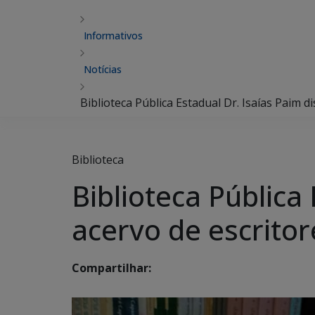
Informativos
Notícias
Biblioteca Pública Estadual Dr. Isaías Paim d
Biblioteca
Biblioteca Pública 
acervo de escrito
Compartilhar: