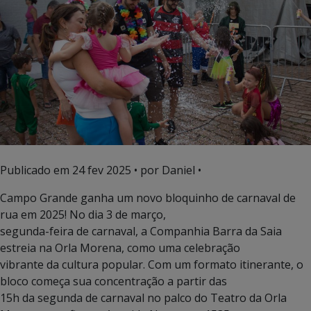
Publicado em
24 fev 2025
• por Daniel •
Campo Grande ganha um novo bloquinho de carnaval de
rua em 2025! No dia 3 de março,
segunda-feira de carnaval, a Companhia Barra da Saia
estreia na Orla Morena, como uma celebração
vibrante da cultura popular. Com um formato itinerante, o
bloco começa sua concentração a partir das
15h da segunda de carnaval no palco do Teatro da Orla