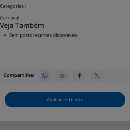
Categorias :
Carnaval
Veja Também
Sem posts recentes disponíveis.
Compartilhe:
Avaliar este site