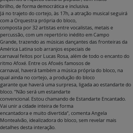
brilho, de forma democrática e inclusiva.
Já no trajeto do cortejo, às 17h, a atração musical seguirá
com a Orquestra própria do bloco,
composta por 32 artistas entre vocalistas, metais e
percussão, com um repertório inédito em Campo
Grande, trazendo as músicas dançantes das fronteiras da
América Latina sob arranjos especiais de
carnaval feitos por Lucas Rosa, além de todo o encanto do
ritmo Afoxé. Entre os Afoxés famosos de
carnaval, haverá também a música própria do bloco, na
qual ainda no cortejo, a produção do bloco
garante que haverá uma surpresa, ligada ao estandarte do
bloco. “Não será um estandarte
convencional. Estou chamando de Estandarte Encantado.
Vai unir a cidade inteira de forma
encantadora e muito divertida“, comenta Angela
Montealvão, idealizadora do bloco, sem revelar mais
detalhes desta interação.