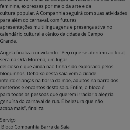
feminina, expressas por meio da arte e da
cultura popular. A Companhia seguirá com suas atividades
para além do carnaval, com futuras
apresentações multilinguagens e presença ativa no
calendário cultural e cênico da cidade de Campo
Grande.
Angela finaliza convidando: “Peço que se atentem ao local,
será na Orla Morena, um lugar
delicioso e que ainda não tinha sido explorado pelos
bloquinhos. Debaixo desta saia vem a cidade
inteira: crianças na barra da mãe, adultos na barra dos
mistérios e encantos desta saia. Enfim, o bloco é
para todas as pessoas que querem irradiar a alegria
genuína do carnaval de rua. É belezura que não
acaba mais”, finaliza.
Serviço:
Bloco Companhia Barra da Saia