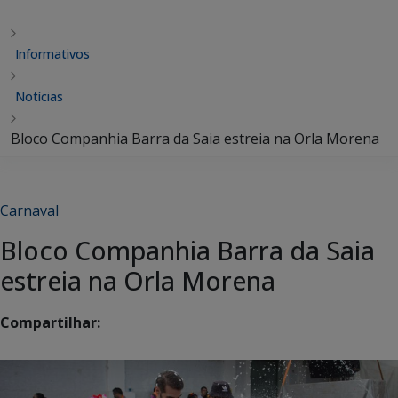
Informativos
Notícias
Bloco Companhia Barra da Saia estreia na Orla Morena
Carnaval
Bloco Companhia Barra da Saia
estreia na Orla Morena
Compartilhar: