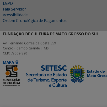
LGPD
Fala Servidor
Acessibilidade
Ordem Cronológica de Pagamentos
FUNDAÇÃO DE CULTURA DE MATO GROSSO DO SUL
Av. Fernando Corrêa da Costa 559
Centro - Campo Grande | MS
CEP: 79002-820
MAPA
SETDIG | Secretaria-
Executiva de
Transformação Digital