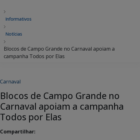
Informativos
Notícias
Blocos de Campo Grande no Carnaval apoiam a
campanha Todos por Elas
Carnaval
Blocos de Campo Grande no
Carnaval apoiam a campanha
Todos por Elas
Compartilhar: