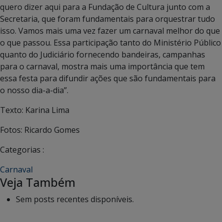
quero dizer aqui para a Fundação de Cultura junto com a
Secretaria, que foram fundamentais para orquestrar tudo
isso. Vamos mais uma vez fazer um carnaval melhor do que
o que passou. Essa participação tanto do Ministério Público
quanto do Judiciário fornecendo bandeiras, campanhas
para o carnaval, mostra mais uma importância que tem
essa festa para difundir ações que são fundamentais para
o nosso dia-a-dia”.
Texto: Karina Lima
Fotos: Ricardo Gomes
Categorias :
Carnaval
Veja Também
Sem posts recentes disponíveis.