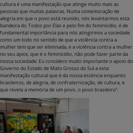
cultura é uma manifestação que atinge muito mais as
pessoas que muitas palavras. Numa comemoração de
alegria em que o povo está reunido, nós levantarmos esta
bandeira do Todos por Elas e pelo fim do feminicídio, é de
fundamental importância para nós atingirmos a sociedade
como um todo no sentido de que a violência contra a
mulher tem que ser eliminada, e a violência contra a mulher
no seu ápice, que é o feminicídio, não pode fazer parte da
nossa sociedade. Eu considero muito importante o apoio do
Governo do Estado de Mato Grosso do Sul a esta
manifestação cultural que é da nossa essência enquanto
brasileiros, de alegria, de confraternização, de cultura, e
que revela a memória de um povo, o povo brasileiro”.