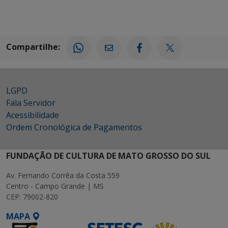
Compartilhe:
LGPD
Fala Servidor
Acessibilidade
Ordem Cronológica de Pagamentos
FUNDAÇÃO DE CULTURA DE MATO GROSSO DO SUL
Av. Fernando Corrêa da Costa 559
Centro - Campo Grande | MS
CEP: 79002-820
MAPA