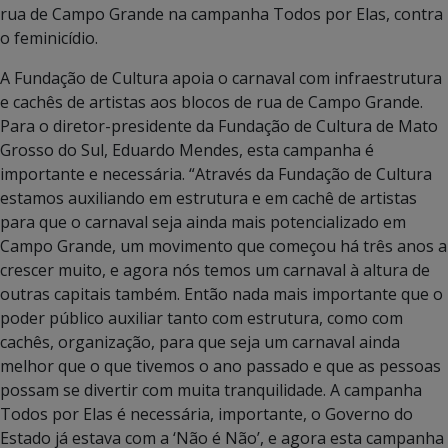
rua de Campo Grande na campanha Todos por Elas, contra
o feminicídio.
A Fundação de Cultura apoia o carnaval com infraestrutura
e cachês de artistas aos blocos de rua de Campo Grande.
Para o diretor-presidente da Fundação de Cultura de Mato
Grosso do Sul, Eduardo Mendes, esta campanha é
importante e necessária. “Através da Fundação de Cultura
estamos auxiliando em estrutura e em cachê de artistas
para que o carnaval seja ainda mais potencializado em
Campo Grande, um movimento que começou há três anos a
crescer muito, e agora nós temos um carnaval à altura de
outras capitais também. Então nada mais importante que o
poder público auxiliar tanto com estrutura, como com
cachês, organização, para que seja um carnaval ainda
melhor que o que tivemos o ano passado e que as pessoas
possam se divertir com muita tranquilidade. A campanha
Todos por Elas é necessária, importante, o Governo do
Estado já estava com a ‘Não é Não’, e agora esta campanha