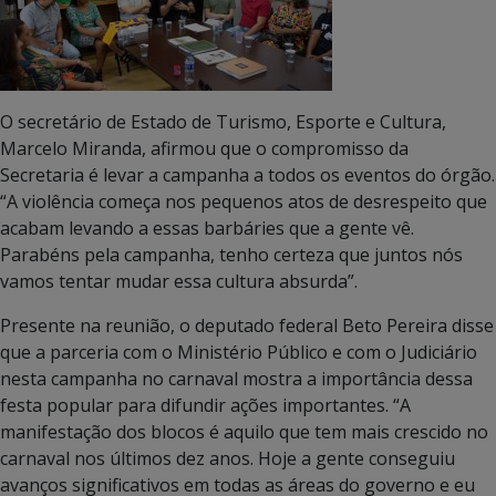
O secretário de Estado de Turismo, Esporte e Cultura,
Marcelo Miranda, afirmou que o compromisso da
Secretaria é levar a campanha a todos os eventos do órgão.
“A violência começa nos pequenos atos de desrespeito que
acabam levando a essas barbáries que a gente vê.
Parabéns pela campanha, tenho certeza que juntos nós
vamos tentar mudar essa cultura absurda”.
Presente na reunião, o deputado federal Beto Pereira disse
que a parceria com o Ministério Público e com o Judiciário
nesta campanha no carnaval mostra a importância dessa
festa popular para difundir ações importantes. “A
manifestação dos blocos é aquilo que tem mais crescido no
carnaval nos últimos dez anos. Hoje a gente conseguiu
avanços significativos em todas as áreas do governo e eu