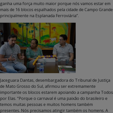
ganha uma força muito maior porque nós vamos estar em
mais de 16 blocos espalhados pela cidade de Campo Grande
principalmente na Esplanada Ferroviária”.
Jaceguara Dantas, desembargadora do Tribunal de Justiça
de Mato Grosso do Sul, afirmou ser extremamente
importante os blocos estarem apoiando a campanha Todos
por Elas. “Porque o carnaval é uma paixão do brasileiro e
temos muitas pessoas e muitos homens também
presentes. Nós precisamos atingir também os homens. A