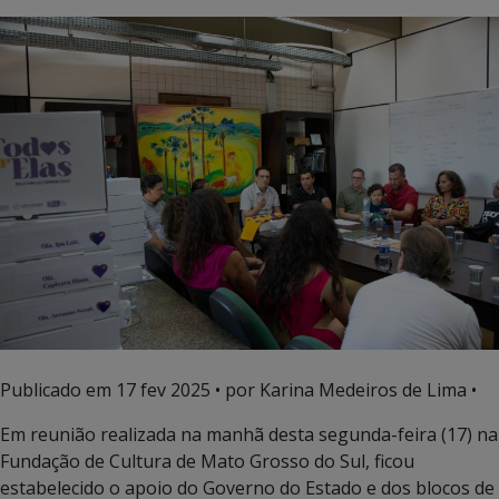
Publicado em
17 fev 2025
• por Karina Medeiros de Lima •
Em reunião realizada na manhã desta segunda-feira (17) na
Fundação de Cultura de Mato Grosso do Sul, ficou
estabelecido o apoio do Governo do Estado e dos blocos de