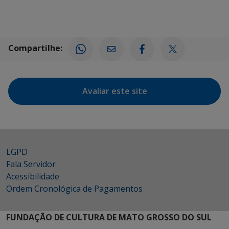
Compartilhe:
Avaliar este site
LGPD
Fala Servidor
Acessibilidade
Ordem Cronológica de Pagamentos
FUNDAÇÃO DE CULTURA DE MATO GROSSO DO SUL