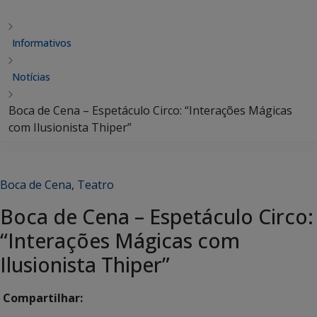
Informativos
Notícias
Boca de Cena – Espetáculo Circo: “Interações Mágicas
com Ilusionista Thiper”
Boca de Cena
,
Teatro
Boca de Cena – Espetáculo Circo:
“Interações Mágicas com
Ilusionista Thiper”
Compartilhar: