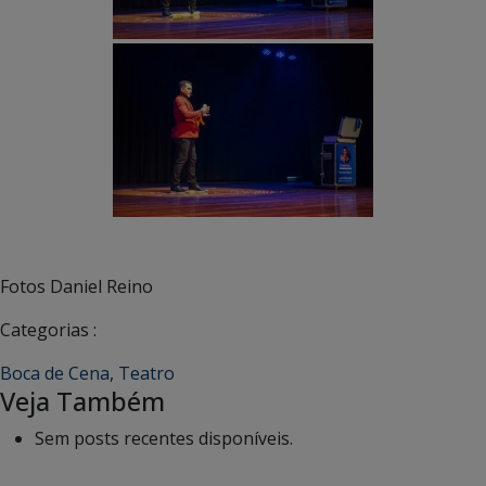
Fotos Daniel Reino
Categorias :
Boca de Cena
,
Teatro
Veja Também
Sem posts recentes disponíveis.