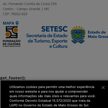
Av. Fernando Corrêa da Costa 559
Centro - Campo Grande | MS
CEP: 79002-820
MAPA
SETDIG | Secretaria-
Executiva de
Transformação Digital
get_footer();
Utilizamos cookies para permitir uma melhor experiência
em nosso website e para nos ajudar a compreender
quais informações são mais úteis e relevantes para você.
Conforme Decreto Estadual 15.572/2020 que trata da
LGPD no Governo do Estado de Mato Grosso do Sul.