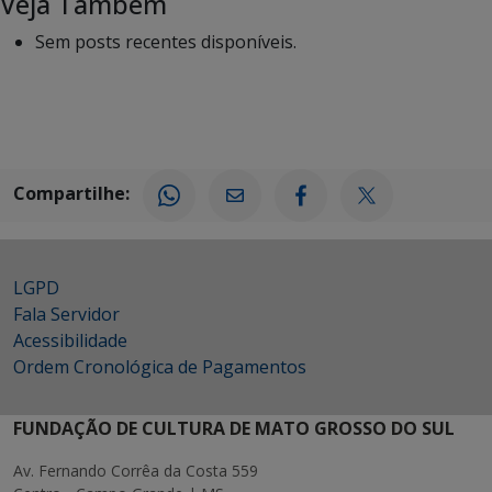
Veja Também
Sem posts recentes disponíveis.
Compartilhe:
LGPD
Fala Servidor
Acessibilidade
Ordem Cronológica de Pagamentos
FUNDAÇÃO DE CULTURA DE MATO GROSSO DO SUL
Av. Fernando Corrêa da Costa 559