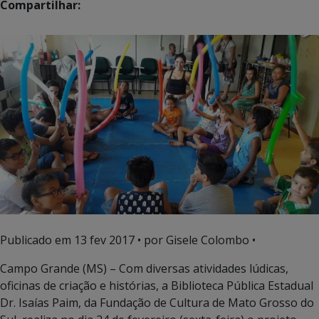
Compartilhar:
Publicado em
13 fev 2017
• por Gisele Colombo •
Campo Grande (MS) – Com diversas atividades lúdicas,
oficinas de criação e histórias, a Biblioteca Pública Estadual
Dr. Isaías Paim, da Fundação de Cultura de Mato Grosso do