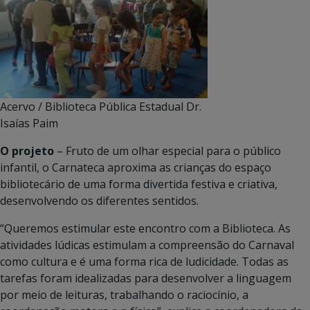
Acervo / Biblioteca Pública Estadual Dr.
Isaías Paim
O projeto
– Fruto de um olhar especial para o público
infantil, o Carnateca aproxima as crianças do espaço
bibliotecário de uma forma divertida festiva e criativa,
desenvolvendo os diferentes sentidos.
“Queremos estimular este encontro com a Biblioteca. As
atividades lúdicas estimulam a compreensão do Carnaval
como cultura e é uma forma rica de ludicidade. Todas as
tarefas foram idealizadas para desenvolver a linguagem
por meio de leituras, trabalhando o raciocínio, a