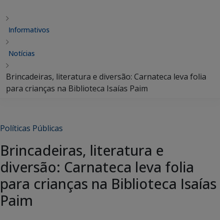
Informativos
Notícias
Brincadeiras, literatura e diversão: Carnateca leva folia
para crianças na Biblioteca Isaías Paim
Políticas Públicas
Brincadeiras, literatura e
diversão: Carnateca leva folia
para crianças na Biblioteca Isaías
Paim