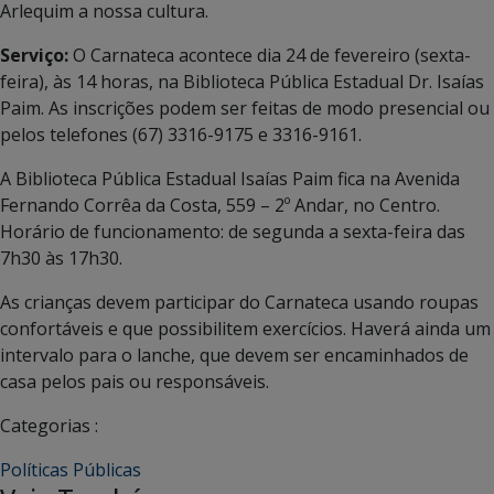
Arlequim a nossa cultura.
Serviço:
O Carnateca acontece dia 24 de fevereiro (sexta-
feira), às 14 horas, na Biblioteca Pública Estadual Dr. Isaías
Paim. As inscrições podem ser feitas de modo presencial ou
pelos telefones (67) 3316-9175 e 3316-9161.
A Biblioteca Pública Estadual Isaías Paim fica na Avenida
Fernando Corrêa da Costa, 559 – 2º Andar, no Centro.
Horário de funcionamento: de segunda a sexta-feira das
7h30 às 17h30.
As crianças devem participar do Carnateca usando roupas
confortáveis e que possibilitem exercícios. Haverá ainda um
intervalo para o lanche, que devem ser encaminhados de
casa pelos pais ou responsáveis.
Categorias :
Políticas Públicas