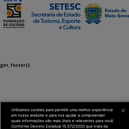
SETDIG | Secretaria-
Executiva de
Transformação Digital
get_footer();
Utilizamos cookies para permitir uma melhor experiência
em nosso website e para nos ajudar a compreender
quais informações são mais úteis e relevantes para você.
Conforme Decreto Estadual 15.572/2020 que trata da