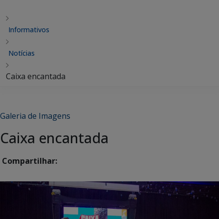
Informativos
Notícias
Caixa encantada
Galeria de Imagens
Caixa encantada
Compartilhar: