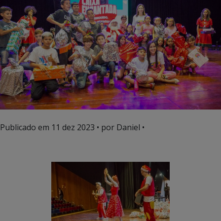
Publicado em
11 dez 2023
• por Daniel •