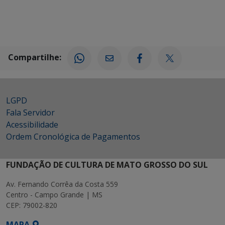
Compartilhe:
LGPD
Fala Servidor
Acessibilidade
Ordem Cronológica de Pagamentos
FUNDAÇÃO DE CULTURA DE MATO GROSSO DO SUL
Av. Fernando Corrêa da Costa 559
Centro - Campo Grande | MS
CEP: 79002-820
MAPA