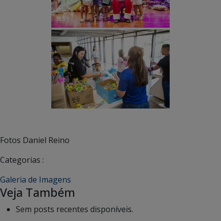
Fotos Daniel Reino
Categorias :
Galeria de Imagens
Veja Também
Sem posts recentes disponíveis.