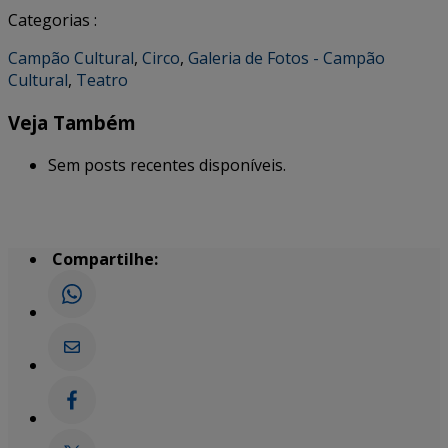
Categorias :
Campão Cultural
,
Circo
,
Galeria de Fotos - Campão
Cultural
,
Teatro
Veja Também
Sem posts recentes disponíveis.
Compartilhe: