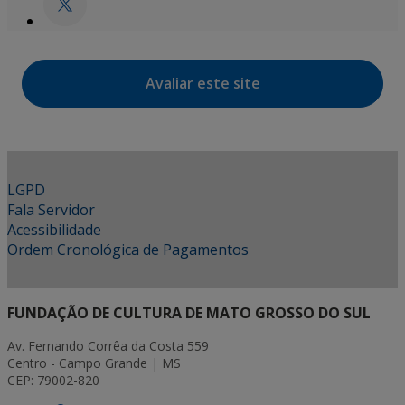
Avaliar este site
LGPD
Fala Servidor
Acessibilidade
Ordem Cronológica de Pagamentos
FUNDAÇÃO DE CULTURA DE MATO GROSSO DO SUL
Av. Fernando Corrêa da Costa 559
Centro - Campo Grande | MS
CEP: 79002-820