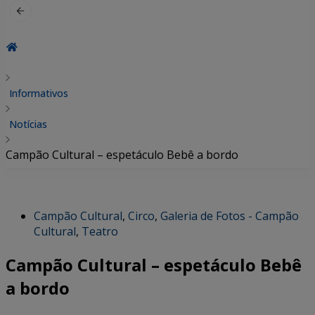
Informativos
Notícias
Campão Cultural – espetáculo Bebê a bordo
Campão Cultural
,
Circo
,
Galeria de Fotos - Campão
Cultural
,
Teatro
Campão Cultural – espetáculo Bebê
a bordo