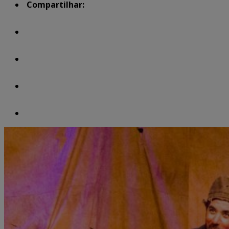
Compartilhar: