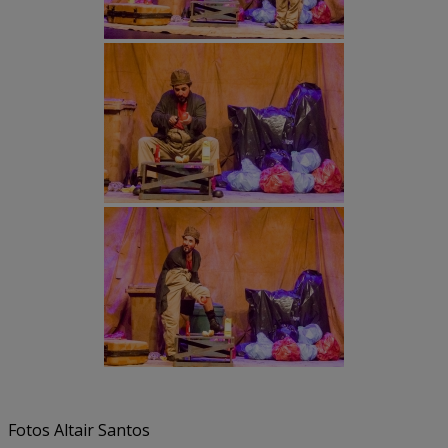
Fotos Altair Santos