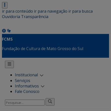
ir para conteúdo
ir para navegação
ir para busca
Ouvidoria
Transparência
FCMS
Fundação de Cultura de Mato Grosso do Sul
Institucional
Serviços
Informativos
Fale Conosco
Pesquisar
por: