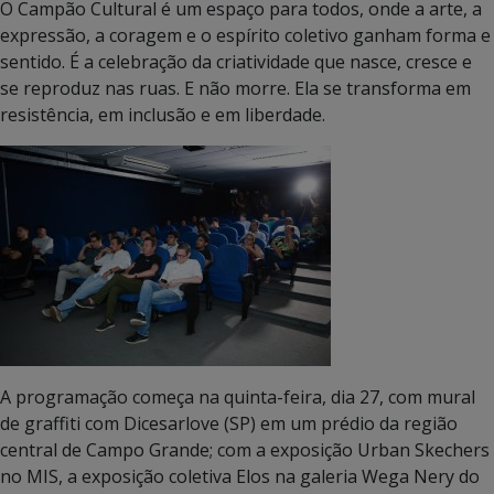
O Campão Cultural é um espaço para todos, onde a arte, a
expressão, a coragem e o espírito coletivo ganham forma e
sentido. É a celebração da criatividade que nasce, cresce e
se reproduz nas ruas. E não morre. Ela se transforma em
resistência, em inclusão e em liberdade.
A programação começa na quinta-feira, dia 27, com mural
de graffiti com Dicesarlove (SP) em um prédio da região
central de Campo Grande; com a exposição Urban Skechers
no MIS, a exposição coletiva Elos na galeria Wega Nery do