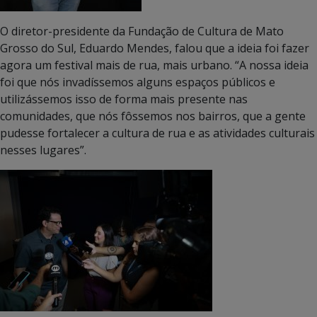
O diretor-presidente da Fundação de Cultura de Mato
Grosso do Sul, Eduardo Mendes, falou que a ideia foi fazer
agora um festival mais de rua, mais urbano. “A nossa ideia
foi que nós invadíssemos alguns espaços públicos e
utilizássemos isso de forma mais presente nas
comunidades, que nós fôssemos nos bairros, que a gente
pudesse fortalecer a cultura de rua e as atividades culturais
nesses lugares”.