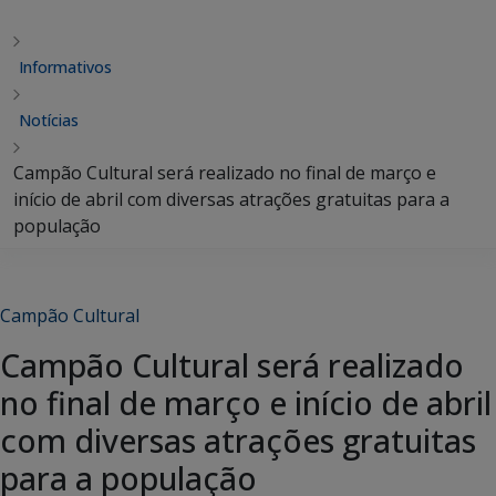
Informativos
Notícias
Campão Cultural será realizado no final de março e
início de abril com diversas atrações gratuitas para a
população
Campão Cultural
Campão Cultural será realizado
no final de março e início de abril
com diversas atrações gratuitas
para a população