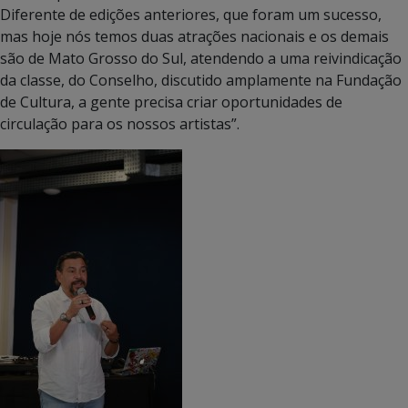
Diferente de edições anteriores, que foram um sucesso,
mas hoje nós temos duas atrações nacionais e os demais
são de Mato Grosso do Sul, atendendo a uma reivindicação
da classe, do Conselho, discutido amplamente na Fundação
de Cultura, a gente precisa criar oportunidades de
circulação para os nossos artistas”.