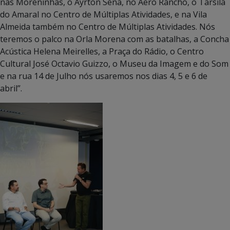
nas Moreninhas, o Ayrton Sena, no Aero Rancho, o Tarsila
do Amaral no Centro de Múltiplas Atividades, e na Vila
Almeida também no Centro de Múltiplas Atividades. Nós
teremos o palco na Orla Morena com as batalhas, a Concha
Acústica Helena Meirelles, a Praça do Rádio, o Centro
Cultural José Octavio Guizzo, o Museu da Imagem e do Som
e na rua 14 de Julho nós usaremos nos dias 4, 5 e 6 de
abril”.