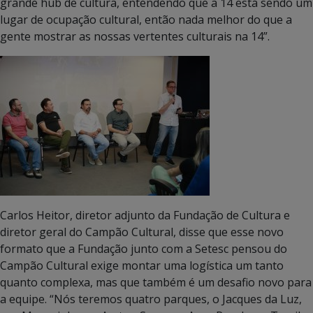
grande hub de cultura, entendendo que a 14 está sendo um
lugar de ocupação cultural, então nada melhor do que a
gente mostrar as nossas vertentes culturais na 14”.
Carlos Heitor, diretor adjunto da Fundação de Cultura e
diretor geral do Campão Cultural, disse que esse novo
formato que a Fundação junto com a Setesc pensou do
Campão Cultural exige montar uma logística um tanto
quanto complexa, mas que também é um desafio novo para
a equipe. “Nós teremos quatro parques, o Jacques da Luz,