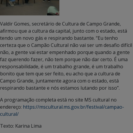
Valdir Gomes, secretário de Cultura de Campo Grande,
afirmou que a cultura da capital, junto com o estado, está
tendo um novo gás e respirando bastante. “Eu tenho
certeza que o Campão Cultural não vai ser um desafio difícil
não, a gente vai estar empenhado porque quando a gente
faz querendo fazer, não tem porque não dar certo. É uma
responsabilidade, é um trabalho grande, é um trabalho
bonito que tem que ser feito, eu acho que a cultura de
Campo Grande, juntamente agora com o estado, está
respirando bastante e nós estamos lutando por isso”.
A programação completa está no site MS cultural no
endereço:
https://mscultural.ms.gov.br/festival/campao-
cultural/
Texto: Karina Lima