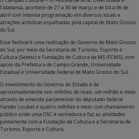
Cidadania, acontece de 27 a 30 de março e de 04 a 06 de
abril com intensa programação em diversos locais e
atrações artísticas espalhadas pela capital de Mato Grosso
do Sul.
Esse festival é uma realização do Governo de Mato Grosso
do Sul, por meio da Secretaria de Turismo, Esporte e
Cultura (Setesc) e Fundação de Cultura de MS (FCMS), com
apoio da Prefeitura de Campo Grande, Universidade
Estadual e Universidade Federal de Mato Grosso do Sul.
O investimento do Governo do Estado é de
aproximadamente seis milhões de reais, um milhão e meio
através de emenda parlamentar do deputado federal
Vander Loubet e quatro milhões e meio com chamamento
público onde uma OSC é vencedora e faz as atividades
juntamente com a Fundação de Cultura e a Secretaria de
Turismo, Esporte e Cultura.