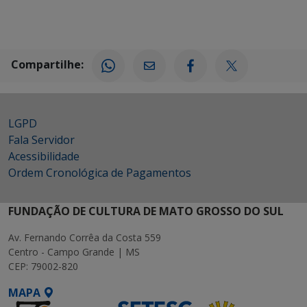
Compartilhe:
LGPD
Fala Servidor
Acessibilidade
Ordem Cronológica de Pagamentos
FUNDAÇÃO DE CULTURA DE MATO GROSSO DO SUL
Av. Fernando Corrêa da Costa 559
Centro - Campo Grande | MS
CEP: 79002-820
MAPA