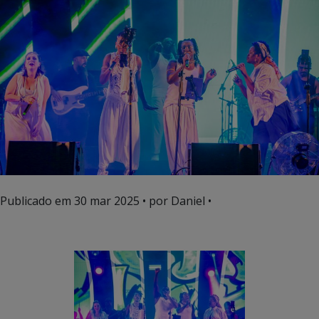
Publicado em
30 mar 2025
• por Daniel •