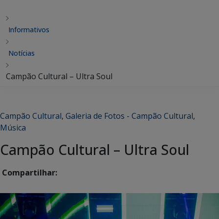
Informativos
Notícias
Campão Cultural – Ultra Soul
Campão Cultural
,
Galeria de Fotos - Campão Cultural
,
Música
Campão Cultural – Ultra Soul
Compartilhar: