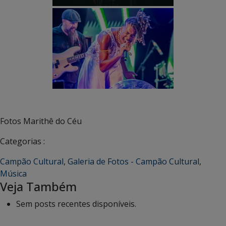
Fotos Marithê do Céu
Categorias :
Campão Cultural
,
Galeria de Fotos - Campão Cultural
,
Música
Veja Também
Sem posts recentes disponíveis.