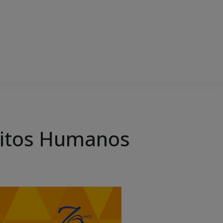
reitos Humanos