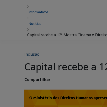
Informativos
Notícias
Capital recebe a 12ª Mostra Cinema e Direi
Inclusão
Capital recebe a 
Compartilhar: