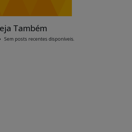
eja Também
Sem posts recentes disponíveis.