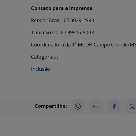
Contato para a Imprensa:
Render Brasil: 67 3029-2990
Tania Sozza: 67 99916-9003
Coordenadora da 1ª MCDH Campo Grande/M
Categorias :
Inclusão
Compartilhe: