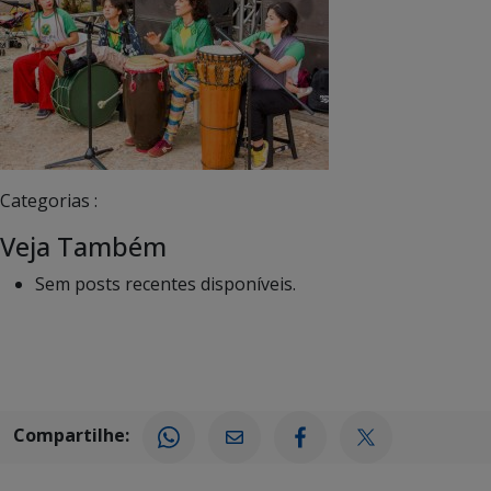
Categorias :
Veja Também
Sem posts recentes disponíveis.
Compartilhe: