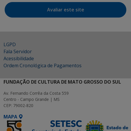
Avaliar este site
LGPD
Fala Servidor
Acessibilidade
Ordem Cronológica de Pagamentos
FUNDAÇÃO DE CULTURA DE MATO GROSSO DO SUL
Av. Fernando Corrêa da Costa 559
Centro - Campo Grande | MS
CEP: 79002-820
MAPA