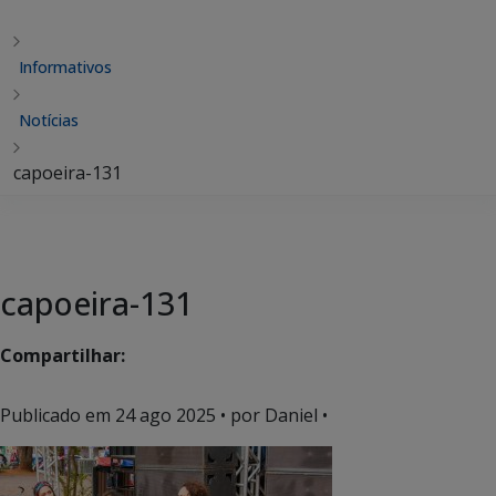
Informativos
Notícias
capoeira-131
capoeira-131
Compartilhar:
Publicado em
24 ago 2025
• por Daniel •